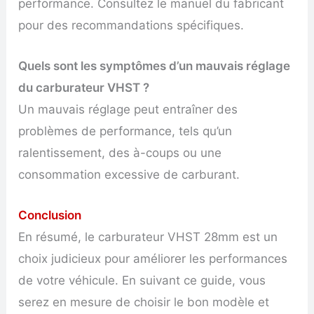
performance. Consultez le manuel du fabricant
pour des recommandations spécifiques.
Quels sont les symptômes d’un mauvais réglage
du carburateur VHST ?
Un mauvais réglage peut entraîner des
problèmes de performance, tels qu’un
ralentissement, des à-coups ou une
consommation excessive de carburant.
Conclusion
En résumé, le carburateur VHST 28mm est un
choix judicieux pour améliorer les performances
de votre véhicule. En suivant ce guide, vous
serez en mesure de choisir le bon modèle et