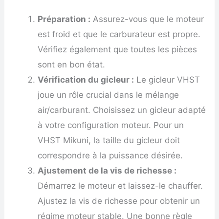
Préparation :
Assurez-vous que le moteur
est froid et que le carburateur est propre.
Vérifiez également que toutes les pièces
sont en bon état.
Vérification du gicleur :
Le gicleur VHST
joue un rôle crucial dans le mélange
air/carburant. Choisissez un gicleur adapté
à votre configuration moteur. Pour un
VHST Mikuni, la taille du gicleur doit
correspondre à la puissance désirée.
Ajustement de la vis de richesse :
Démarrez le moteur et laissez-le chauffer.
Ajustez la vis de richesse pour obtenir un
régime moteur stable. Une bonne règle