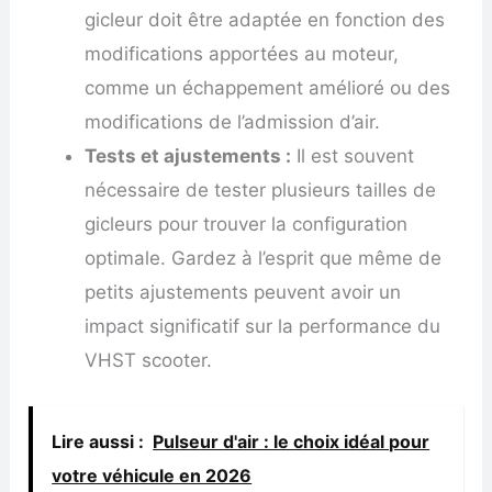
gicleur doit être adaptée en fonction des
modifications apportées au moteur,
comme un échappement amélioré ou des
modifications de l’admission d’air.
Tests et ajustements :
Il est souvent
nécessaire de tester plusieurs tailles de
gicleurs pour trouver la configuration
optimale. Gardez à l’esprit que même de
petits ajustements peuvent avoir un
impact significatif sur la performance du
VHST scooter.
Lire aussi :
Pulseur d'air : le choix idéal pour
votre véhicule en 2026