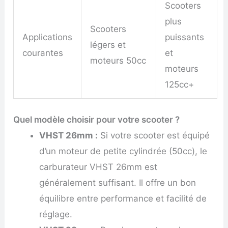
Scooters
plus
Scooters
Applications
puissants
légers et
courantes
et
moteurs 50cc
moteurs
125cc+
Quel modèle choisir pour votre scooter ?
VHST 26mm :
Si votre scooter est équipé
d’un moteur de petite cylindrée (50cc), le
carburateur VHST 26mm est
généralement suffisant. Il offre un bon
équilibre entre performance et facilité de
réglage.