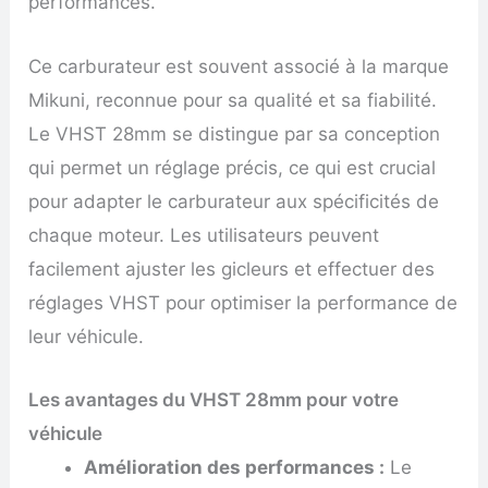
performances.
Ce carburateur est souvent associé à la marque
Mikuni, reconnue pour sa qualité et sa fiabilité.
Le VHST 28mm se distingue par sa conception
qui permet un réglage précis, ce qui est crucial
pour adapter le carburateur aux spécificités de
chaque moteur. Les utilisateurs peuvent
facilement ajuster les gicleurs et effectuer des
réglages VHST pour optimiser la performance de
leur véhicule.
Les avantages du VHST 28mm pour votre
véhicule
Amélioration des performances :
Le