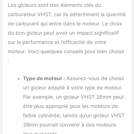
Les gicleurs sont des éléments clés du
carburateur VHST, car ils déterminent la quantité
de carburant qui entre dans le moteur. Le choix
du bon gicleur peut avoir un impact significatif
sur la performance et l’efficacité de votre
moteur. Voici quelques conseils pour bien choisir
:
Type de moteur :
Assurez-vous de choisir
un gicleur adapté à votre type de moteur.
Par exemple, un gicleur VHST 26mm peut
être plus approprié pour les moteurs de
faible cylindrée, tandis qu’un gicleur VHST
28mm pourrait convenir à des moteurs
plus puissants.