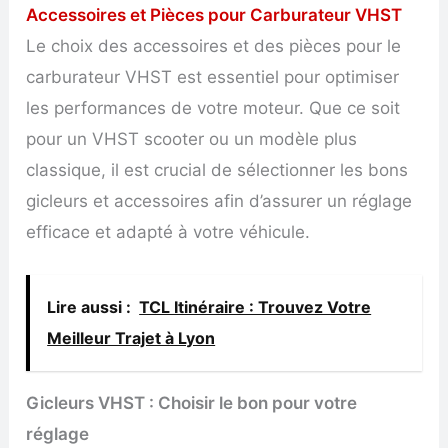
Accessoires et Pièces pour Carburateur VHST
Le choix des accessoires et des pièces pour le
carburateur VHST est essentiel pour optimiser
les performances de votre moteur. Que ce soit
pour un VHST scooter ou un modèle plus
classique, il est crucial de sélectionner les bons
gicleurs et accessoires afin d’assurer un réglage
efficace et adapté à votre véhicule.
Lire aussi :
TCL Itinéraire : Trouvez Votre
Meilleur Trajet à Lyon
Gicleurs VHST : Choisir le bon pour votre
réglage