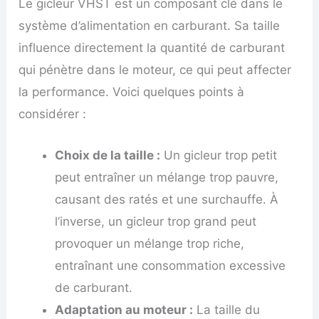
Le gicleur VHST est un composant clé dans le
système d’alimentation en carburant. Sa taille
influence directement la quantité de carburant
qui pénètre dans le moteur, ce qui peut affecter
la performance. Voici quelques points à
considérer :
Choix de la taille :
Un gicleur trop petit
peut entraîner un mélange trop pauvre,
causant des ratés et une surchauffe. À
l’inverse, un gicleur trop grand peut
provoquer un mélange trop riche,
entraînant une consommation excessive
de carburant.
Adaptation au moteur :
La taille du