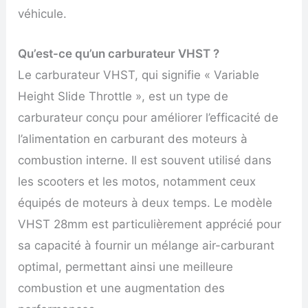
véhicule.
Qu’est-ce qu’un carburateur VHST ?
Le carburateur VHST, qui signifie « Variable
Height Slide Throttle », est un type de
carburateur conçu pour améliorer l’efficacité de
l’alimentation en carburant des moteurs à
combustion interne. Il est souvent utilisé dans
les scooters et les motos, notamment ceux
équipés de moteurs à deux temps. Le modèle
VHST 28mm est particulièrement apprécié pour
sa capacité à fournir un mélange air-carburant
optimal, permettant ainsi une meilleure
combustion et une augmentation des