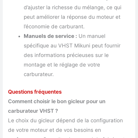
d’ajuster la richesse du mélange, ce qui
peut améliorer la réponse du moteur et
l’économie de carburant.
Manuels de service :
Un manuel
spécifique au VHST Mikuni peut fournir
des informations précieuses sur le
montage et le réglage de votre
carburateur.
Questions fréquentes
Comment choisir le bon gicleur pour un
carburateur VHST ?
Le choix du gicleur dépend de la configuration
de votre moteur et de vos besoins en