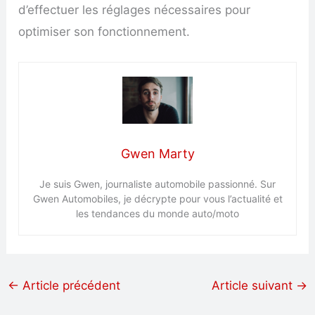
d’effectuer les réglages nécessaires pour
optimiser son fonctionnement.
Gwen Marty
Je suis Gwen, journaliste automobile passionné. Sur
Gwen Automobiles, je décrypte pour vous l’actualité et
les tendances du monde auto/moto
←
Article précédent
Article suivant
→