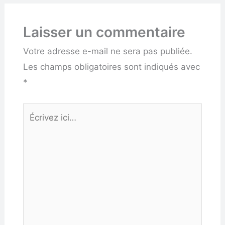
Laisser un commentaire
Votre adresse e-mail ne sera pas publiée.
Les champs obligatoires sont indiqués avec
*
Écrivez
ici…