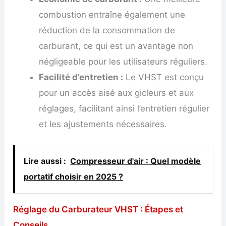
combustion entraîne également une
réduction de la consommation de
carburant, ce qui est un avantage non
négligeable pour les utilisateurs réguliers.
Facilité d’entretien :
Le VHST est conçu
pour un accès aisé aux gicleurs et aux
réglages, facilitant ainsi l’entretien régulier
et les ajustements nécessaires.
Lire aussi :
Compresseur d'air : Quel modèle
portatif choisir en 2025 ?
Réglage du Carburateur VHST : Étapes et
Conseils