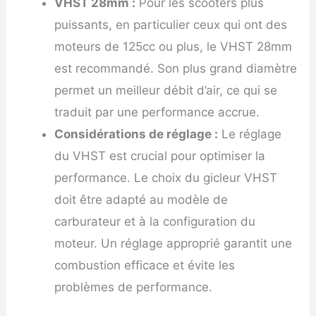
VHST 28mm :
Pour les scooters plus
puissants, en particulier ceux qui ont des
moteurs de 125cc ou plus, le VHST 28mm
est recommandé. Son plus grand diamètre
permet un meilleur débit d’air, ce qui se
traduit par une performance accrue.
Considérations de réglage :
Le réglage
du VHST est crucial pour optimiser la
performance. Le choix du gicleur VHST
doit être adapté au modèle de
carburateur et à la configuration du
moteur. Un réglage approprié garantit une
combustion efficace et évite les
problèmes de performance.