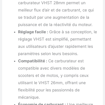
carburateur VHST 28mm permet un
meilleur flux d’air et de carburant, ce qui
se traduit par une augmentation de la
puissance et de la réactivité du moteur.
Réglage facile :
Grâce à sa conception, le
réglage VHST est simplifié, permettant
aux utilisateurs d’ajuster rapidement les
paramètres selon leurs besoins.
Compatibilité :
Ce carburateur est
compatible avec divers modèles de
scooters et de motos, y compris ceux
utilisant le VHST 26mm, offrant une
flexibilité pour les passionnés de
mécanique.
Économie de carburant :
Une meilleure