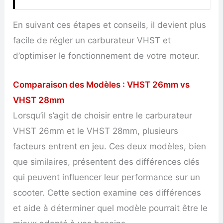
En suivant ces étapes et conseils, il devient plus
facile de régler un carburateur VHST et
d’optimiser le fonctionnement de votre moteur.
Comparaison des Modèles : VHST 26mm vs
VHST 28mm
Lorsqu’il s’agit de choisir entre le carburateur
VHST 26mm et le VHST 28mm, plusieurs
facteurs entrent en jeu. Ces deux modèles, bien
que similaires, présentent des différences clés
qui peuvent influencer leur performance sur un
scooter. Cette section examine ces différences
et aide à déterminer quel modèle pourrait être le