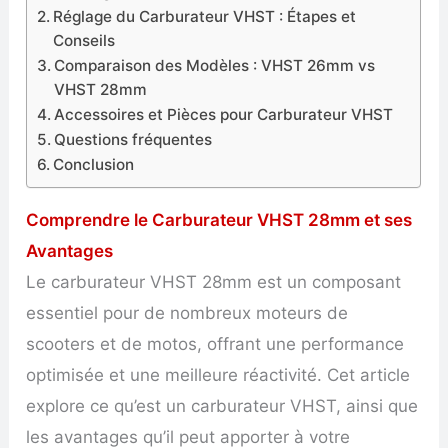
Réglage du Carburateur VHST : Étapes et
Conseils
Comparaison des Modèles : VHST 26mm vs
VHST 28mm
Accessoires et Pièces pour Carburateur VHST
Questions fréquentes
Conclusion
Comprendre le Carburateur VHST 28mm et ses
Avantages
Le carburateur VHST 28mm est un composant
essentiel pour de nombreux moteurs de
scooters et de motos, offrant une performance
optimisée et une meilleure réactivité. Cet article
explore ce qu’est un carburateur VHST, ainsi que
les avantages qu’il peut apporter à votre