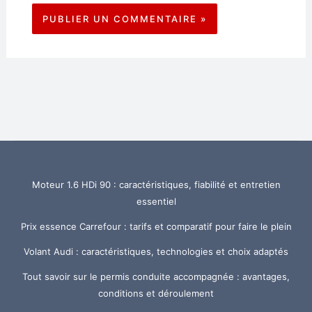
Moteur 1.6 HDi 90 : caractéristiques, fiabilité et entretien
essentiel
Prix essence Carrefour : tarifs et comparatif pour faire le plein
Volant Audi : caractéristiques, technologies et choix adaptés
Tout savoir sur le permis conduite accompagnée : avantages,
conditions et déroulement