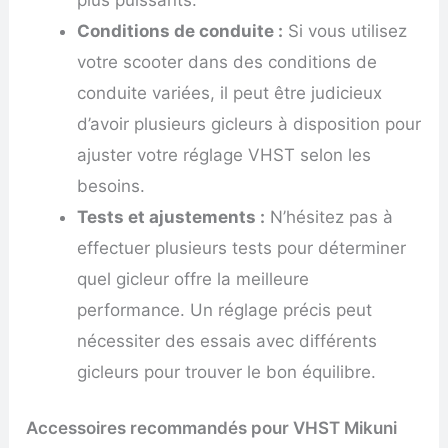
Conditions de conduite :
Si vous utilisez
votre scooter dans des conditions de
conduite variées, il peut être judicieux
d’avoir plusieurs gicleurs à disposition pour
ajuster votre réglage VHST selon les
besoins.
Tests et ajustements :
N’hésitez pas à
effectuer plusieurs tests pour déterminer
quel gicleur offre la meilleure
performance. Un réglage précis peut
nécessiter des essais avec différents
gicleurs pour trouver le bon équilibre.
Accessoires recommandés pour VHST Mikuni