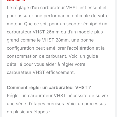
Le réglage d’un carburateur VHST est essentiel
pour assurer une performance optimale de votre
moteur. Que ce soit pour un scooter équipé d’un
carburateur VHST 26mm ou d’un modèle plus
grand comme le VHST 28mm, une bonne
configuration peut améliorer l’accélération et la
consommation de carburant. Voici un guide
détaillé pour vous aider à régler votre
carburateur VHST efficacement.
Comment régler un carburateur VHST ?
Régler un carburateur VHST nécessite de suivre
une série d’étapes précises. Voici un processus
en plusieurs étapes :