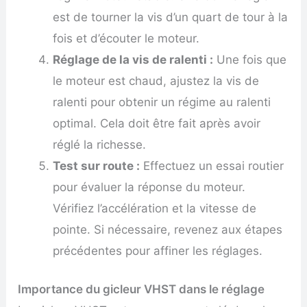
est de tourner la vis d’un quart de tour à la
fois et d’écouter le moteur.
Réglage de la vis de ralenti :
Une fois que
le moteur est chaud, ajustez la vis de
ralenti pour obtenir un régime au ralenti
optimal. Cela doit être fait après avoir
réglé la richesse.
Test sur route :
Effectuez un essai routier
pour évaluer la réponse du moteur.
Vérifiez l’accélération et la vitesse de
pointe. Si nécessaire, revenez aux étapes
précédentes pour affiner les réglages.
Importance du gicleur VHST dans le réglage