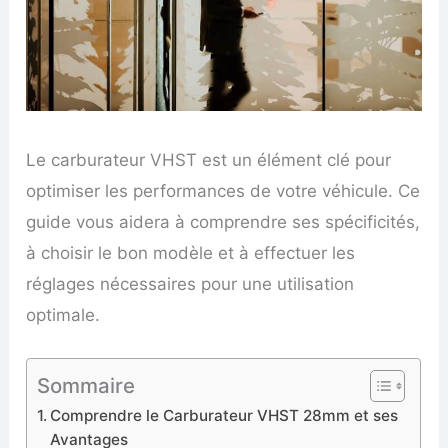
Le carburateur VHST est un élément clé pour
optimiser les performances de votre véhicule. Ce
guide vous aidera à comprendre ses spécificités,
à choisir le bon modèle et à effectuer les
réglages nécessaires pour une utilisation
optimale.
Sommaire
Comprendre le Carburateur VHST 28mm et ses
Avantages