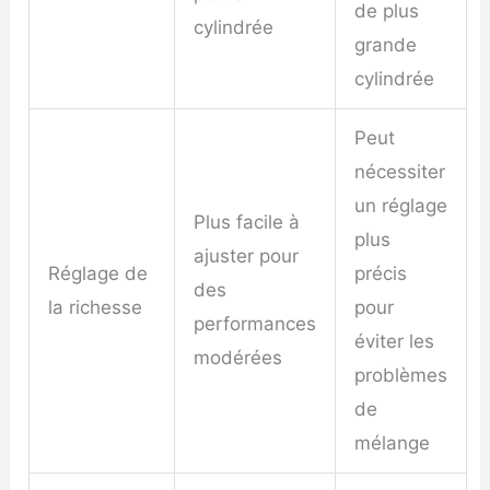
de plus
cylindrée
grande
cylindrée
Peut
nécessiter
un réglage
Plus facile à
plus
ajuster pour
Réglage de
précis
des
la richesse
pour
performances
éviter les
modérées
problèmes
de
mélange