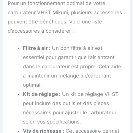
Pour un fonctionnement optimal de votre
carburateur VHST Mikuni, plusieurs accessoires
peuvent être bénéfiques. Voici une liste
d’accessoires à considérer :
Filtre à air :
Un bon filtre à air est
essentiel pour garantir que l’air entrant
dans le carburateur est propre. Cela aide
à maintenir un mélange air/carburant
optimal.
Kit de réglage :
Un kit de réglage VHST
peut inclure des outils et des pièces
nécessaires pour ajuster le carburateur
selon vos spécifications.
Vis de richesse :
Cet accessoire permet