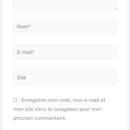
Nom*
E-
mail*
Site
Enregistrer mon nom, mon e-mail et
mon site dans le navigateur pour mon
prochain commentaire.