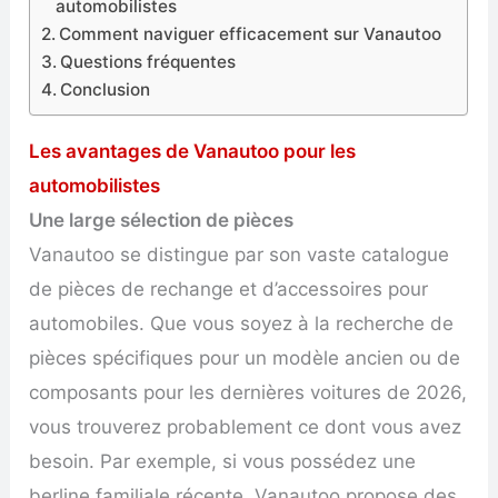
automobilistes
Comment naviguer efficacement sur Vanautoo
Questions fréquentes
Conclusion
Les avantages de Vanautoo pour les
automobilistes
Une large sélection de pièces
Vanautoo se distingue par son vaste catalogue
de pièces de rechange et d’accessoires pour
automobiles. Que vous soyez à la recherche de
pièces spécifiques pour un modèle ancien ou de
composants pour les dernières voitures de 2026,
vous trouverez probablement ce dont vous avez
besoin. Par exemple, si vous possédez une
berline familiale récente, Vanautoo propose des