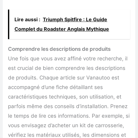
Lire aussi :
Triumph Spitfire : Le Guide
Complet du Roadster Anglais Mythique
Comprendre les descriptions de produits
Une fois que vous avez affiné votre recherche, il
est crucial de bien comprendre les descriptions
de produits. Chaque article sur Vanautoo est
accompagné d’une fiche détaillant ses
caractéristiques techniques, son utilisation, et
parfois même des conseils d’installation. Prenez
le temps de lire ces informations. Par exemple, si
vous envisagez d’acheter un kit de carrosserie,
vérifiez les matériaux utilisés, les dimensions et