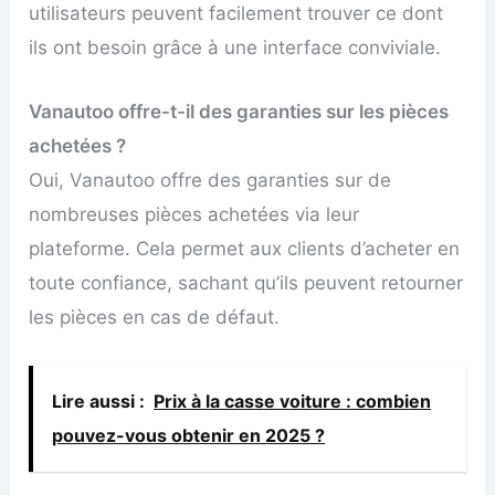
utilisateurs peuvent facilement trouver ce dont
ils ont besoin grâce à une interface conviviale.
Vanautoo offre-t-il des garanties sur les pièces
achetées ?
Oui, Vanautoo offre des garanties sur de
nombreuses pièces achetées via leur
plateforme. Cela permet aux clients d’acheter en
toute confiance, sachant qu’ils peuvent retourner
les pièces en cas de défaut.
Lire aussi :
Prix à la casse voiture : combien
pouvez-vous obtenir en 2025 ?