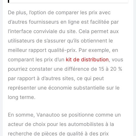
De plus, l’option de comparer les prix avec
d’autres fournisseurs en ligne est facilitée par
l’interface conviviale du site. Cela permet aux
utilisateurs de s’assurer qu’ils obtiennent le
meilleur rapport qualité-prix. Par exemple, en
comparant les prix d’un
kit de distribution
, vous
pourriez constater une différence de 15 à 20 %
par rapport à d’autres sites, ce qui peut
représenter une économie substantielle sur le
long terme.
En somme, Vanautoo se positionne comme un
acteur de choix pour les automobilistes à la
recherche de pièces de qualité à des prix