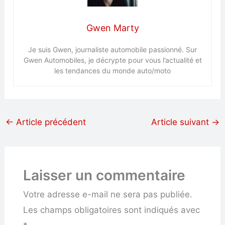
Gwen Marty
Je suis Gwen, journaliste automobile passionné. Sur
Gwen Automobiles, je décrypte pour vous l’actualité et
les tendances du monde auto/moto
←
Article précédent
Article suivant
→
Laisser un commentaire
Votre adresse e-mail ne sera pas publiée.
Les champs obligatoires sont indiqués avec