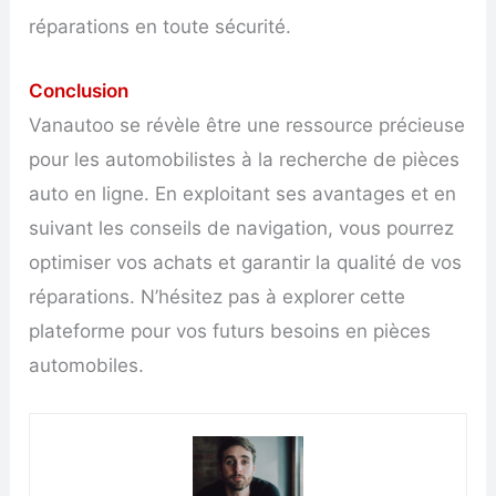
réparations en toute sécurité.
Conclusion
Vanautoo se révèle être une ressource précieuse
pour les automobilistes à la recherche de pièces
auto en ligne. En exploitant ses avantages et en
suivant les conseils de navigation, vous pourrez
optimiser vos achats et garantir la qualité de vos
réparations. N’hésitez pas à explorer cette
plateforme pour vos futurs besoins en pièces
automobiles.