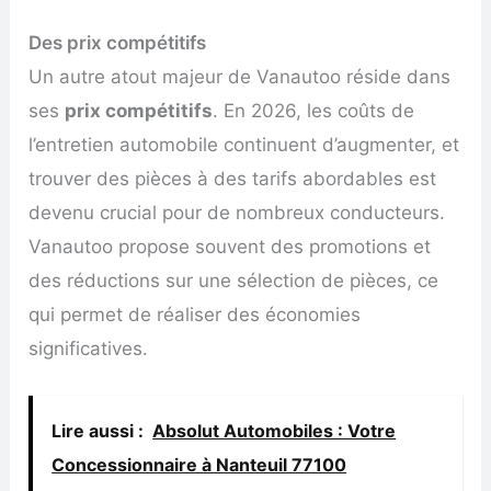
Des prix compétitifs
Un autre atout majeur de Vanautoo réside dans
ses
prix compétitifs
. En 2026, les coûts de
l’entretien automobile continuent d’augmenter, et
trouver des pièces à des tarifs abordables est
devenu crucial pour de nombreux conducteurs.
Vanautoo propose souvent des promotions et
des réductions sur une sélection de pièces, ce
qui permet de réaliser des économies
significatives.
Lire aussi :
Absolut Automobiles : Votre
Concessionnaire à Nanteuil 77100