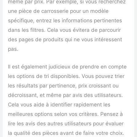
même par prix. Par exemple, si vous recherchez
une pièce de carrosserie pour un modèle
spécifique, entrez les informations pertinentes
dans les filtres. Cela vous évitera de parcourir
des pages de produits qui ne vous intéressent
pas.
Il est également judicieux de prendre en compte
les options de tri disponibles. Vous pouvez trier
les résultats par pertinence, prix croissant ou
décroissant, et même par avis des utilisateurs.
Cela vous aide à identifier rapidement les
meilleures options selon vos critères. Pensez à
lire les avis des autres utilisateurs pour évaluer
la qualité des pièces avant de faire votre choix.