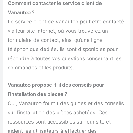
Comment contacter le service client de
Vanautoo ?
Le service client de Vanautoo peut être contacté
via leur site internet, où vous trouverez un
formulaire de contact, ainsi qu’une ligne
téléphonique dédiée. Ils sont disponibles pour
répondre à toutes vos questions concernant les
commandes et les produits.
Vanautoo propose-t-il des conseils pour
l’installation des pièces ?
Oui, Vanautoo fournit des guides et des conseils
sur l’installation des pièces achetées. Ces
ressources sont accessibles sur leur site et
aident les utilisateurs à effectuer des