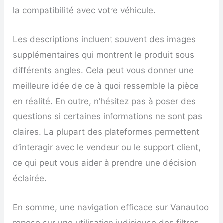
la compatibilité avec votre véhicule.
Les descriptions incluent souvent des images
supplémentaires qui montrent le produit sous
différents angles. Cela peut vous donner une
meilleure idée de ce à quoi ressemble la pièce
en réalité. En outre, n’hésitez pas à poser des
questions si certaines informations ne sont pas
claires. La plupart des plateformes permettent
d’interagir avec le vendeur ou le support client,
ce qui peut vous aider à prendre une décision
éclairée.
En somme, une navigation efficace sur Vanautoo
repose sur une utilisation judicieuse des filtres