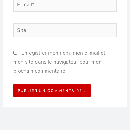
E-
mail*
Site
Enregistrer mon nom, mon e-mail et
mon site dans le navigateur pour mon
prochain commentaire.