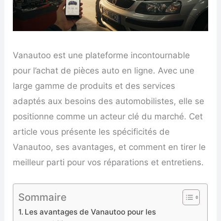
Vanautoo est une plateforme incontournable
pour l’achat de pièces auto en ligne. Avec une
large gamme de produits et des services
adaptés aux besoins des automobilistes, elle se
positionne comme un acteur clé du marché. Cet
article vous présente les spécificités de
Vanautoo, ses avantages, et comment en tirer le
meilleur parti pour vos réparations et entretiens.
Sommaire
Les avantages de Vanautoo pour les