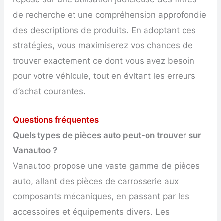
de recherche et une compréhension approfondie
des descriptions de produits. En adoptant ces
stratégies, vous maximiserez vos chances de
trouver exactement ce dont vous avez besoin
pour votre véhicule, tout en évitant les erreurs
d’achat courantes.
Questions fréquentes
Quels types de pièces auto peut-on trouver sur
Vanautoo ?
Vanautoo propose une vaste gamme de pièces
auto, allant des pièces de carrosserie aux
composants mécaniques, en passant par les
accessoires et équipements divers. Les