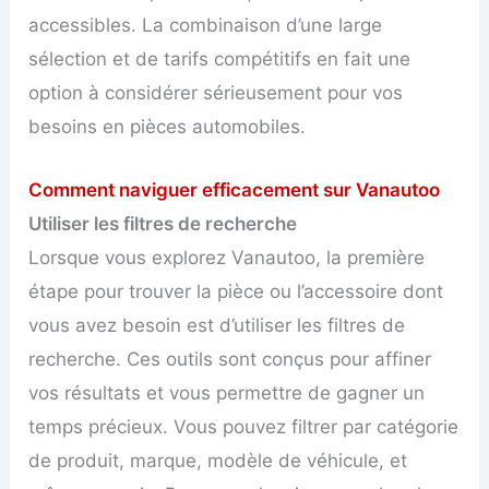
accessibles. La combinaison d’une large
sélection et de tarifs compétitifs en fait une
option à considérer sérieusement pour vos
besoins en pièces automobiles.
Comment naviguer efficacement sur Vanautoo
Utiliser les filtres de recherche
Lorsque vous explorez Vanautoo, la première
étape pour trouver la pièce ou l’accessoire dont
vous avez besoin est d’utiliser les filtres de
recherche. Ces outils sont conçus pour affiner
vos résultats et vous permettre de gagner un
temps précieux. Vous pouvez filtrer par catégorie
de produit, marque, modèle de véhicule, et