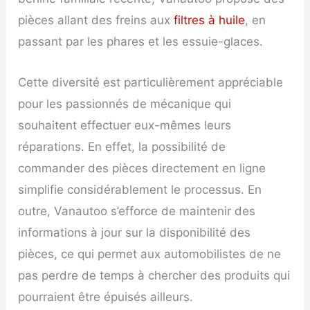
pièces allant des freins aux
filtres à huile
, en
passant par les phares et les essuie-glaces.
Cette diversité est particulièrement appréciable
pour les passionnés de mécanique qui
souhaitent effectuer eux-mêmes leurs
réparations. En effet, la possibilité de
commander des pièces directement en ligne
simplifie considérablement le processus. En
outre, Vanautoo s’efforce de maintenir des
informations à jour sur la disponibilité des
pièces, ce qui permet aux automobilistes de ne
pas perdre de temps à chercher des produits qui
pourraient être épuisés ailleurs.