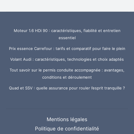
Moteur 1.6 HDi 90 : caractéristiques, fiabilité et entretien
essentiel
Prix essence Carrefour : tarifs et comparatif pour faire le plein
Volant Audi : caractéristiques, technologies et choix adaptés
Tout savoir sur le permis conduite accompagnée : avantages,
conditions et déroulement
Quad et SSV : quelle assurance pour rouler l’esprit tranquille ?
Mentions légales
Politique de confidentialité