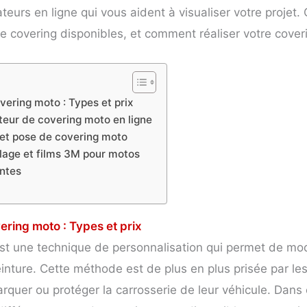
teurs en ligne qui vous aident à visualiser votre projet. 
 de covering disponibles, et comment réaliser votre cov
ering moto : Types et prix
ateur de covering moto en ligne
 et pose de covering moto
age et films 3M pour motos
ntes
ring moto : Types et prix
st une technique de personnalisation qui permet de mod
inture. Cette méthode est de plus en plus prisée par le
quer ou protéger la carrosserie de leur véhicule. Dans 