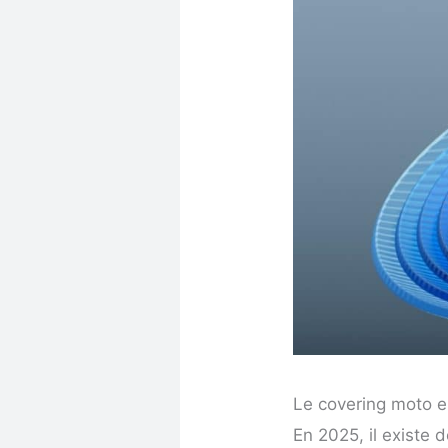
Le covering moto es
En 2025, il existe 