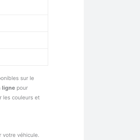
onibles sur le
 ligne
pour
 les couleurs et
 votre véhicule.