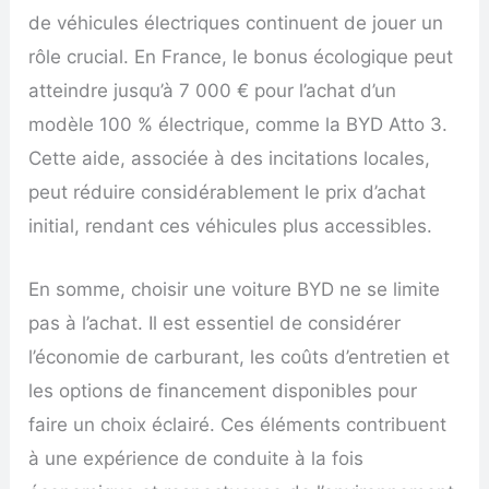
de véhicules électriques continuent de jouer un
rôle crucial. En France, le bonus écologique peut
atteindre jusqu’à 7 000 € pour l’achat d’un
modèle 100 % électrique, comme la BYD Atto 3.
Cette aide, associée à des incitations locales,
peut réduire considérablement le prix d’achat
initial, rendant ces véhicules plus accessibles.
En somme, choisir une voiture BYD ne se limite
pas à l’achat. Il est essentiel de considérer
l’économie de carburant, les coûts d’entretien et
les options de financement disponibles pour
faire un choix éclairé. Ces éléments contribuent
à une expérience de conduite à la fois