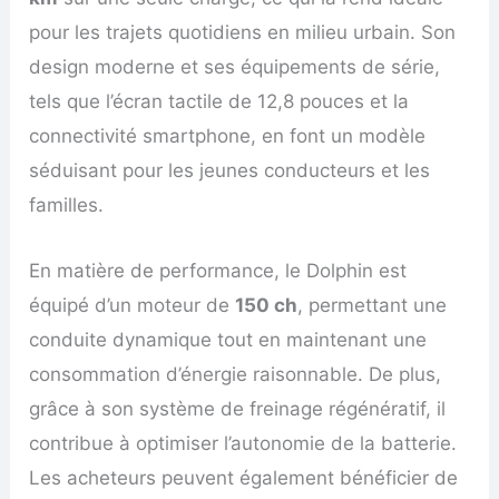
pour les trajets quotidiens en milieu urbain. Son
design moderne et ses équipements de série,
tels que l’écran tactile de 12,8 pouces et la
connectivité smartphone, en font un modèle
séduisant pour les jeunes conducteurs et les
familles.
En matière de performance, le Dolphin est
équipé d’un moteur de
150 ch
, permettant une
conduite dynamique tout en maintenant une
consommation d’énergie raisonnable. De plus,
grâce à son système de freinage régénératif, il
contribue à optimiser l’autonomie de la batterie.
Les acheteurs peuvent également bénéficier de