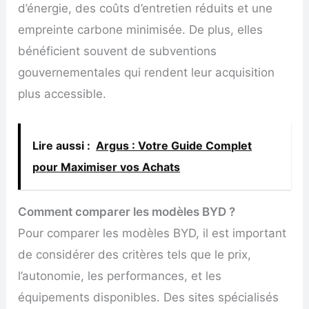
d’énergie, des coûts d’entretien réduits et une
empreinte carbone minimisée. De plus, elles
bénéficient souvent de subventions
gouvernementales qui rendent leur acquisition
plus accessible.
Lire aussi :
Argus : Votre Guide Complet
pour Maximiser vos Achats
Comment comparer les modèles BYD ?
Pour comparer les modèles BYD, il est important
de considérer des critères tels que le prix,
l’autonomie, les performances, et les
équipements disponibles. Des sites spécialisés