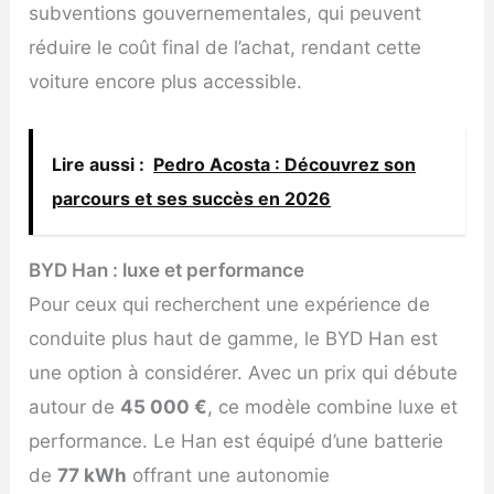
subventions gouvernementales, qui peuvent
réduire le coût final de l’achat, rendant cette
voiture encore plus accessible.
Lire aussi :
Pedro Acosta : Découvrez son
parcours et ses succès en 2026
BYD Han : luxe et performance
Pour ceux qui recherchent une expérience de
conduite plus haut de gamme, le BYD Han est
une option à considérer. Avec un prix qui débute
autour de
45 000 €
, ce modèle combine luxe et
performance. Le Han est équipé d’une batterie
de
77 kWh
offrant une autonomie