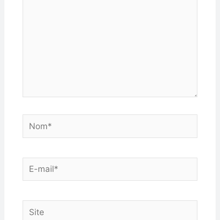
Nom*
E-
mail*
Site