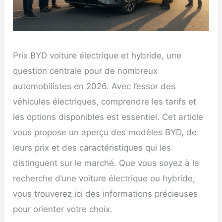
Prix BYD voiture électrique et hybride, une
question centrale pour de nombreux
automobilistes en 2026. Avec l’essor des
véhicules électriques, comprendre les tarifs et
les options disponibles est essentiel. Cet article
vous propose un aperçu des modèles BYD, de
leurs prix et des caractéristiques qui les
distinguent sur le marché. Que vous soyez à la
recherche d’une voiture électrique ou hybride,
vous trouverez ici des informations précieuses
pour orienter votre choix.