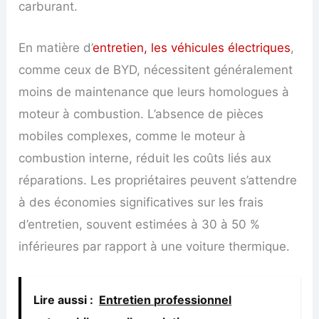
carburant.
En matière d’
entretien, les véhicules électriques
,
comme ceux de BYD, nécessitent généralement
moins de maintenance que leurs homologues à
moteur à combustion. L’absence de pièces
mobiles complexes, comme le moteur à
combustion interne, réduit les coûts liés aux
réparations. Les propriétaires peuvent s’attendre
à des économies significatives sur les frais
d’entretien, souvent estimées à 30 à 50 %
inférieures par rapport à une voiture thermique.
Lire aussi :
Entretien professionnel