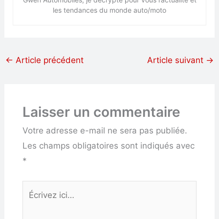
les tendances du monde auto/moto
←
Article précédent
Article suivant
→
Laisser un commentaire
Votre adresse e-mail ne sera pas publiée.
Les champs obligatoires sont indiqués avec
*
Écrivez
ici…