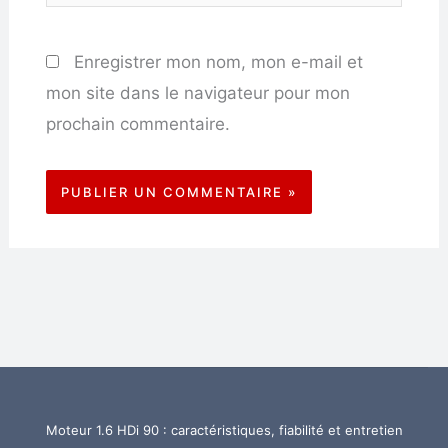
Enregistrer mon nom, mon e-mail et
mon site dans le navigateur pour mon
prochain commentaire.
Moteur 1.6 HDi 90 : caractéristiques, fiabilité et entretien