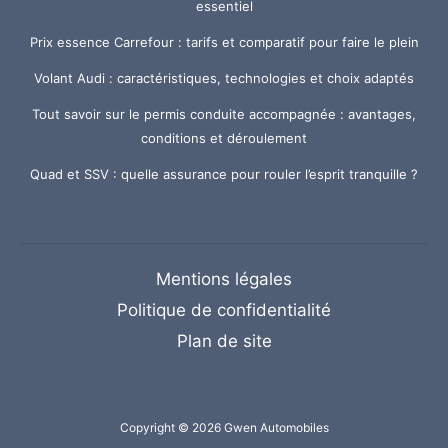
essentiel
Prix essence Carrefour : tarifs et comparatif pour faire le plein
Volant Audi : caractéristiques, technologies et choix adaptés
Tout savoir sur le permis conduite accompagnée : avantages,
conditions et déroulement
Quad et SSV : quelle assurance pour rouler l’esprit tranquille ?
Mentions légales
Politique de confidentialité
Plan de site
Copyright © 2026 Gwen Automobiles