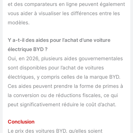
et des comparateurs en ligne peuvent également
vous aider à visualiser les différences entre les
modèles.
Y a-t-il des aides pour l’achat d’une voiture
électrique BYD ?
Oui, en 2026, plusieurs aides gouvernementales
sont disponibles pour l’achat de voitures
électriques, y compris celles de la marque BYD.
Ces aides peuvent prendre la forme de primes à
la conversion ou de réductions fiscales, ce qui
peut significativement réduire le coût d’achat.
Conclusion
Le prix des voitures BYD, qu’elles soient