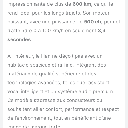
impressionnante de plus de
600 km
, ce qui le
rend idéal pour les longs trajets. Son moteur
puissant, avec une puissance de
500 ch
, permet
d’atteindre 0 à 100 km/h en seulement
3,9
secondes
.
À l’intérieur, le Han ne déçoit pas avec un
habitacle spacieux et raffiné, intégrant des
matériaux de qualité supérieure et des
technologies avancées, telles que l’assistant
vocal intelligent et un système audio premium.
Ce modèle s’adresse aux conducteurs qui
souhaitent allier confort, performance et respect
de l’environnement, tout en bénéficiant d’une
image de marque forte.