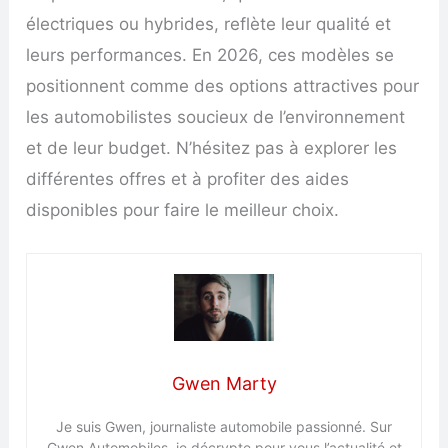
électriques ou hybrides, reflète leur qualité et
leurs performances. En 2026, ces modèles se
positionnent comme des options attractives pour
les automobilistes soucieux de l’environnement
et de leur budget. N’hésitez pas à explorer les
différentes offres et à profiter des aides
disponibles pour faire le meilleur choix.
Gwen Marty
Je suis Gwen, journaliste automobile passionné. Sur
Gwen Automobiles, je décrypte pour vous l’actualité et