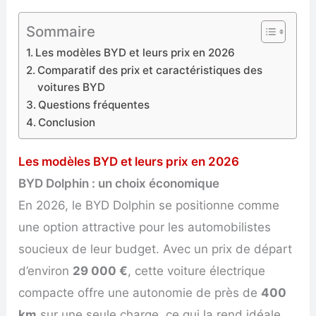
Sommaire
Les modèles BYD et leurs prix en 2026
Comparatif des prix et caractéristiques des
voitures BYD
Questions fréquentes
Conclusion
Les modèles BYD et leurs prix en 2026
BYD Dolphin : un choix économique
En 2026, le BYD Dolphin se positionne comme
une option attractive pour les automobilistes
soucieux de leur budget. Avec un prix de départ
d’environ
29 000 €
, cette voiture électrique
compacte offre une autonomie de près de
400
km
sur une seule charge, ce qui la rend idéale