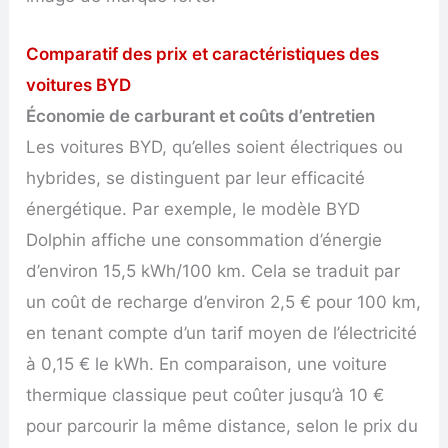
Comparatif des prix et caractéristiques des
voitures BYD
Économie de carburant et coûts d’entretien
Les voitures BYD, qu’elles soient électriques ou
hybrides, se distinguent par leur efficacité
énergétique. Par exemple, le modèle BYD
Dolphin affiche une consommation d’énergie
d’environ 15,5 kWh/100 km. Cela se traduit par
un coût de recharge d’environ 2,5 € pour 100 km,
en tenant compte d’un tarif moyen de l’électricité
à 0,15 € le kWh. En comparaison, une voiture
thermique classique peut coûter jusqu’à 10 €
pour parcourir la même distance, selon le prix du