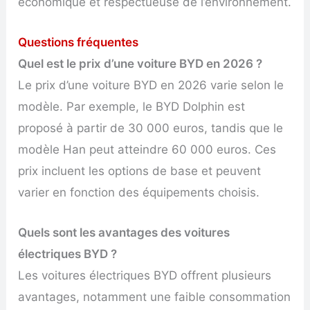
économique et respectueuse de l’environnement.
Questions fréquentes
Quel est le prix d’une voiture BYD en 2026 ?
Le prix d’une voiture BYD en 2026 varie selon le
modèle. Par exemple, le BYD Dolphin est
proposé à partir de 30 000 euros, tandis que le
modèle Han peut atteindre 60 000 euros. Ces
prix incluent les options de base et peuvent
varier en fonction des équipements choisis.
Quels sont les avantages des voitures
électriques BYD ?
Les voitures électriques BYD offrent plusieurs
avantages, notamment une faible consommation