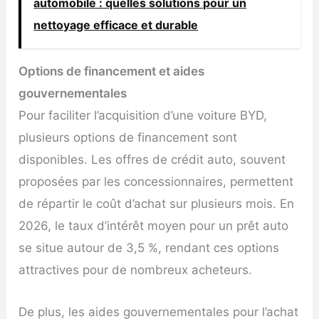
automobile : quelles solutions pour un
nettoyage efficace et durable
Options de financement et aides
gouvernementales
Pour faciliter l’acquisition d’une voiture BYD,
plusieurs options de financement sont
disponibles. Les offres de crédit auto, souvent
proposées par les concessionnaires, permettent
de répartir le coût d’achat sur plusieurs mois. En
2026, le taux d’intérêt moyen pour un prêt auto
se situe autour de 3,5 %, rendant ces options
attractives pour de nombreux acheteurs.
De plus, les aides gouvernementales pour l’achat