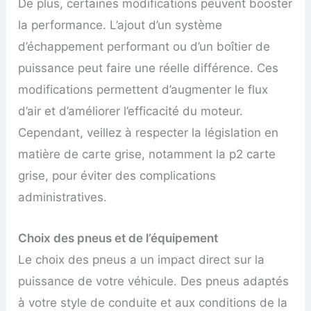
De plus, certaines modifications peuvent booster
la performance. L’ajout d’un système
d’échappement performant ou d’un boîtier de
puissance peut faire une réelle différence. Ces
modifications permettent d’augmenter le flux
d’air et d’améliorer l’efficacité du moteur.
Cependant, veillez à respecter la législation en
matière de carte grise, notamment la p2 carte
grise, pour éviter des complications
administratives.
Choix des pneus et de l’équipement
Le choix des pneus a un impact direct sur la
puissance de votre véhicule. Des pneus adaptés
à votre style de conduite et aux conditions de la