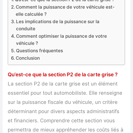
Comment la puissance de votre véhicule est-
elle calculée ?
Les implications de la puissance sur la
conduite
Comment optimiser la puissance de votre
véhicule ?
Questions fréquentes
Conclusion
Qu’est-ce que la section P2 de la carte grise ?
La section P2 de la carte grise est un élément
essentiel pour tout automobiliste. Elle renseigne
sur la puissance fiscale du véhicule, un critère
déterminant pour divers aspects administratifs
et financiers. Comprendre cette section vous
permettra de mieux appréhender les coûts liés à