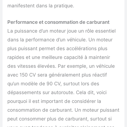
manifestent dans la pratique.
Performance et consommation de carburant
La puissance d’un moteur joue un rôle essentiel
dans la performance d’un véhicule. Un moteur
plus puissant permet des accélérations plus
rapides et une meilleure capacité à maintenir
des vitesses élevées. Par exemple, un véhicule
avec 150 CV sera généralement plus réactif
qu’un modèle de 90 CV, surtout lors des
dépassements sur autoroute. Cela dit, voici
pourquoi il est important de considérer la
consommation de carburant. Un moteur puissant
peut consommer plus de carburant, surtout si