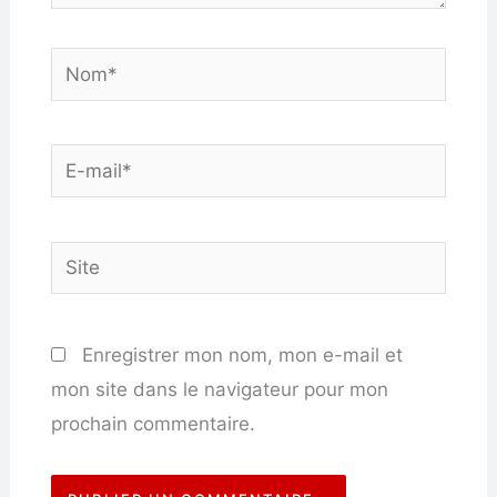
Nom*
E-
mail*
Site
Enregistrer mon nom, mon e-mail et
mon site dans le navigateur pour mon
prochain commentaire.