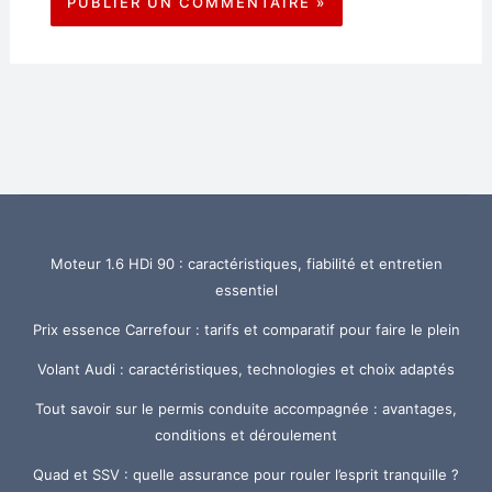
Moteur 1.6 HDi 90 : caractéristiques, fiabilité et entretien
essentiel
Prix essence Carrefour : tarifs et comparatif pour faire le plein
Volant Audi : caractéristiques, technologies et choix adaptés
Tout savoir sur le permis conduite accompagnée : avantages,
conditions et déroulement
Quad et SSV : quelle assurance pour rouler l’esprit tranquille ?