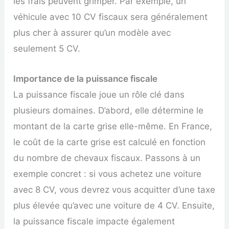
les frais peuvent grimper. Par exemple, un
véhicule avec 10 CV fiscaux sera généralement
plus cher à assurer qu’un modèle avec
seulement 5 CV.
Importance de la puissance fiscale
La puissance fiscale joue un rôle clé dans
plusieurs domaines. D’abord, elle détermine le
montant de la carte grise elle-même. En France,
le coût de la carte grise est calculé en fonction
du nombre de chevaux fiscaux. Passons à un
exemple concret : si vous achetez une voiture
avec 8 CV, vous devrez vous acquitter d’une taxe
plus élevée qu’avec une voiture de 4 CV. Ensuite,
la puissance fiscale impacte également