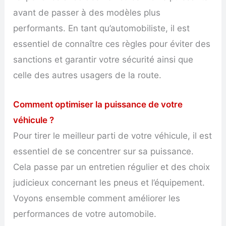
avant de passer à des modèles plus
performants. En tant qu’automobiliste, il est
essentiel de connaître ces règles pour éviter des
sanctions et garantir votre sécurité ainsi que
celle des autres usagers de la route.
Comment optimiser la puissance de votre
véhicule ?
Pour tirer le meilleur parti de votre véhicule, il est
essentiel de se concentrer sur sa puissance.
Cela passe par un entretien régulier et des choix
judicieux concernant les pneus et l’équipement.
Voyons ensemble comment améliorer les
performances de votre automobile.