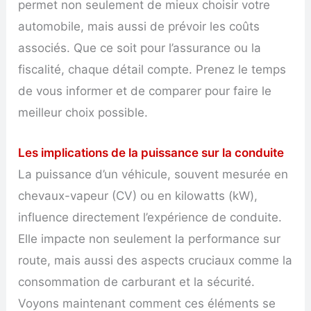
permet non seulement de mieux choisir votre
automobile, mais aussi de prévoir les coûts
associés. Que ce soit pour l’assurance ou la
fiscalité, chaque détail compte. Prenez le temps
de vous informer et de comparer pour faire le
meilleur choix possible.
Les implications de la puissance sur la conduite
La puissance d’un véhicule, souvent mesurée en
chevaux-vapeur (CV) ou en kilowatts (kW),
influence directement l’expérience de conduite.
Elle impacte non seulement la performance sur
route, mais aussi des aspects cruciaux comme la
consommation de carburant et la sécurité.
Voyons maintenant comment ces éléments se