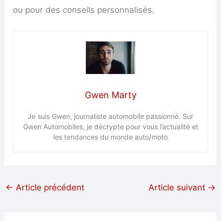
ou pour des conseils personnalisés.
Gwen Marty
Je suis Gwen, journaliste automobile passionné. Sur
Gwen Automobiles, je décrypte pour vous l’actualité et
les tendances du monde auto/moto
←
Article précédent
Article suivant
→