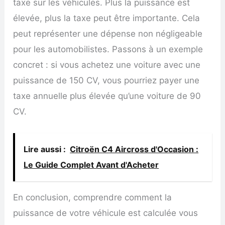
taxe sur les véhicules. Plus la puissance est
élevée, plus la taxe peut être importante. Cela
peut représenter une dépense non négligeable
pour les automobilistes. Passons à un exemple
concret : si vous achetez une voiture avec une
puissance de 150 CV, vous pourriez payer une
taxe annuelle plus élevée qu’une voiture de 90
CV.
Lire aussi :
Citroën C4 Aircross d'Occasion :
Le Guide Complet Avant d'Acheter
En conclusion, comprendre comment la
puissance de votre véhicule est calculée vous