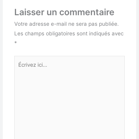
Laisser un commentaire
Votre adresse e-mail ne sera pas publiée.
Les champs obligatoires sont indiqués avec
*
Écrivez
ici…