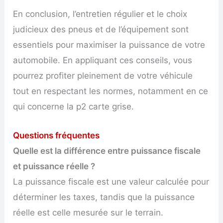
En conclusion, l’entretien régulier et le choix
judicieux des pneus et de l’équipement sont
essentiels pour maximiser la puissance de votre
automobile. En appliquant ces conseils, vous
pourrez profiter pleinement de votre véhicule
tout en respectant les normes, notamment en ce
qui concerne la p2 carte grise.
Questions fréquentes
Quelle est la différence entre puissance fiscale
et puissance réelle ?
La puissance fiscale est une valeur calculée pour
déterminer les taxes, tandis que la puissance
réelle est celle mesurée sur le terrain.