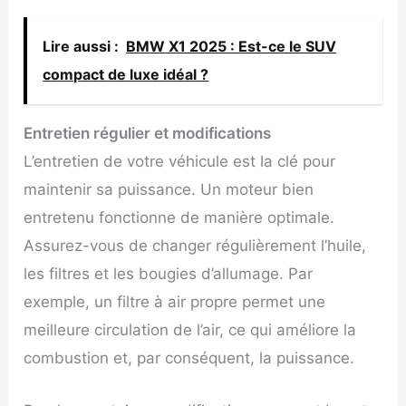
Lire aussi :
BMW X1 2025 : Est-ce le SUV
compact de luxe idéal ?
Entretien régulier et modifications
L’entretien de votre véhicule est la clé pour
maintenir sa puissance. Un moteur bien
entretenu fonctionne de manière optimale.
Assurez-vous de changer régulièrement l’huile,
les filtres et les bougies d’allumage. Par
exemple, un filtre à air propre permet une
meilleure circulation de l’air, ce qui améliore la
combustion et, par conséquent, la puissance.