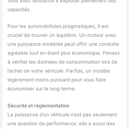
vous avez tendance à exploiter pleinement ses
capacités.
Pour les automobilistes pragmatiques, il est
crucial de trouver un équilibre. Un moteur avec
une puissance modérée peut offrir une conduite
agréable tout en étant plus économique. Pensez
à vérifier les données de consommation lors de
l’achat de votre véhicule. Parfois, un modèle
légèrement moins puissant peut vous faire
économiser sur le long terme.
Sécurité et réglementation
La puissance d’un véhicule n’est pas seulement
une question de performance, elle a aussi des