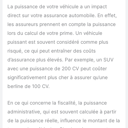
La puissance de votre véhicule a un impact
direct sur votre assurance automobile. En effet,
les assureurs prennent en compte la puissance
lors du calcul de votre prime. Un véhicule
puissant est souvent considéré comme plus
risqué, ce qui peut entraîner des coûts
d’assurance plus élevés. Par exemple, un SUV
avec une puissance de 200 CV peut coûter
significativement plus cher à assurer qu’une
berline de 100 CV.
En ce qui concerne la fiscalité, la puissance
administrative, qui est souvent calculée à partir
de la puissance réelle, influence le montant de la