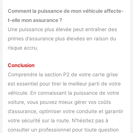
Comment la puissance de mon véhicule affecte-
t-elle mon assurance ?
Une puissance plus élevée peut entraîner des
primes d’assurance plus élevées en raison du
risque accru.
Conclusion
Comprendre la section P2 de votre carte grise
est essentiel pour tirer le meilleur parti de votre
véhicule. En connaissant la puissance de votre
voiture, vous pouvez mieux gérer vos coûts
d’assurance, optimiser votre conduite et garantir
votre sécurité sur la route. N’hésitez pas à
consulter un professionnel pour toute question