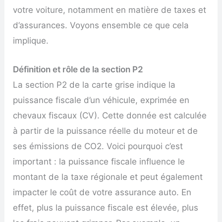
votre voiture, notamment en matière de taxes et
d’assurances. Voyons ensemble ce que cela
implique.
Définition et rôle de la section P2
La section P2 de la carte grise indique la
puissance fiscale d’un véhicule, exprimée en
chevaux fiscaux (CV). Cette donnée est calculée
à partir de la puissance réelle du moteur et de
ses émissions de CO2. Voici pourquoi c’est
important : la puissance fiscale influence le
montant de la taxe régionale et peut également
impacter le coût de votre assurance auto. En
effet, plus la puissance fiscale est élevée, plus