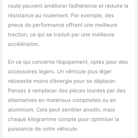
route peuvent améliorer l’adhérence et réduire la
résistance au roulement. Par exemple, des
pneus de performance offrent une meilleure
traction, ce qui se traduit par une meilleure
accélération.
En ce qui concerne l’équipement, optez pour des
accessoires légers. Un véhicule plus léger
nécessite moins d’énergie pour se déplacer.
Pensez à remplacer des pièces lourdes par des
alternatives en matériaux composites ou en
aluminium. Cela peut sembler anodin, mais
chaque kilogramme compte pour optimiser la
puissance de votre véhicule.