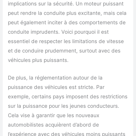
implications sur la sécurité. Un moteur puissant
peut rendre la conduite plus excitante, mais cela
peut également inciter à des comportements de
conduite imprudents. Voici pourquoi il est
essentiel de respecter les limitations de vitesse
et de conduire prudemment, surtout avec des
véhicules plus puissants.
De plus, la réglementation autour de la
puissance des véhicules est stricte. Par
exemple, certains pays imposent des restrictions
sur la puissance pour les jeunes conducteurs.
Cela vise à garantir que les nouveaux
automobilistes acquièrent d’abord de
l’expérience avec des véhicules moins puissants