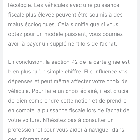
l’écologie. Les véhicules avec une puissance
fiscale plus élevée peuvent être soumis à des
malus écologiques. Cela signifie que si vous
optez pour un modèle puissant, vous pourriez
avoir à payer un supplément lors de l’achat.
En conclusion, la section P2 de la carte grise est
bien plus qu’un simple chiffre. Elle influence vos
dépenses et peut même affecter votre choix de
véhicule. Pour faire un choix éclairé, il est crucial
de bien comprendre cette notion et de prendre
en compte la puissance fiscale lors de l’achat de
votre voiture. N’hésitez pas à consulter un
professionnel pour vous aider à naviguer dans
ces informations.