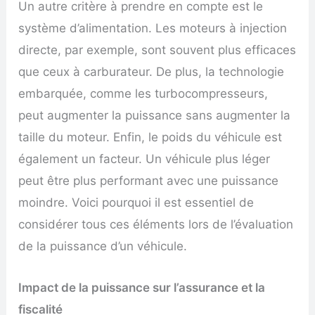
Un autre critère à prendre en compte est le
système d’alimentation. Les moteurs à injection
directe, par exemple, sont souvent plus efficaces
que ceux à carburateur. De plus, la technologie
embarquée, comme les turbocompresseurs,
peut augmenter la puissance sans augmenter la
taille du moteur. Enfin, le poids du véhicule est
également un facteur. Un véhicule plus léger
peut être plus performant avec une puissance
moindre. Voici pourquoi il est essentiel de
considérer tous ces éléments lors de l’évaluation
de la puissance d’un véhicule.
Impact de la puissance sur l’assurance et la
fiscalité