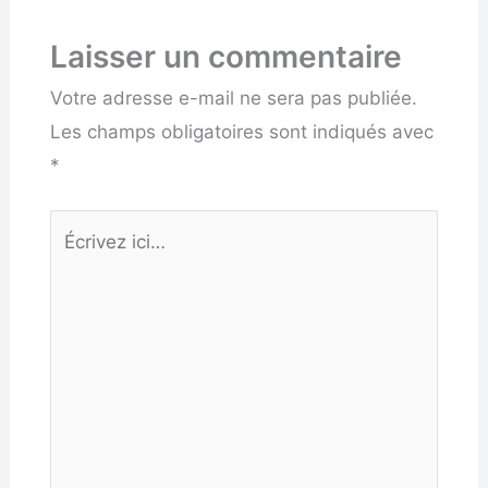
Laisser un commentaire
Votre adresse e-mail ne sera pas publiée.
Les champs obligatoires sont indiqués avec
*
Écrivez
ici…