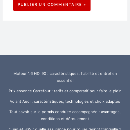
Moteur 1.6 HDi 90 : caractéristiques, fiabilité et entretien
essentiel
Prix essence Carrefour : tarifs et comparatif pour faire le plein
Volant Audi : caractéristiques, technologies et choix adaptés
Tout savoir sur le permis conduite accompagnée : avantages,
conditions et déroulement
Quad et SSV : quelle assurance pour rouler l’esprit tranquille ?