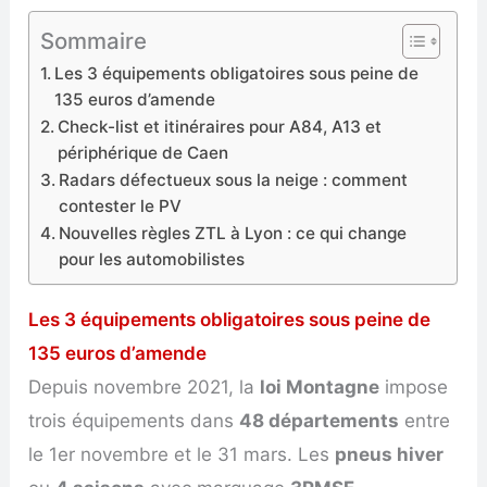
Sommaire
Les 3 équipements obligatoires sous peine de
135 euros d’amende
Check-list et itinéraires pour A84, A13 et
périphérique de Caen
Radars défectueux sous la neige : comment
contester le PV
Nouvelles règles ZTL à Lyon : ce qui change
pour les automobilistes
Les 3 équipements obligatoires sous peine de
135 euros d’amende
Depuis novembre 2021, la
loi Montagne
impose
trois équipements dans
48 départements
entre
le 1er novembre et le 31 mars. Les
pneus hiver