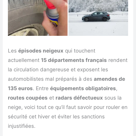
Les
épisodes neigeux
qui touchent
actuellement
15 départements français
rendent
la circulation dangereuse et exposent les
automobilistes mal préparés à des
amendes de
135 euros
. Entre
équipements obligatoires
,
routes coupées
et
radars défectueux
sous la
neige, voici tout ce qu’il faut savoir pour rouler en
sécurité cet hiver et éviter les sanctions
injustifiées.