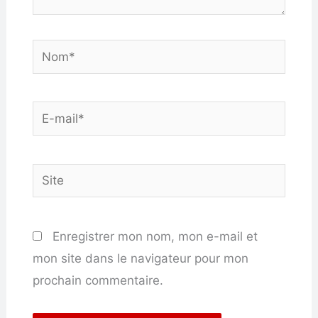
Nom*
E-
mail*
Site
Enregistrer mon nom, mon e-mail et
mon site dans le navigateur pour mon
prochain commentaire.