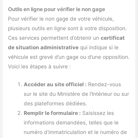
Outils en ligne pour vérifier le non gage
Pour vérifier le non gage de votre véhicule,
plusieurs outils en ligne sont à votre disposition.
Ces services permettent d’obtenir un
certificat
de situation administrative
qui indique si le
véhicule est grevé d’un gage ou d’une opposition.
Voici les étapes à suivre :
Accéder au site officiel :
Rendez-vous
sur le site du Ministère de l’Intérieur ou sur
des plateformes dédiées.
Remplir le formulaire :
Saisissez les
informations demandées, telles que le
numéro d’immatriculation et le numéro de