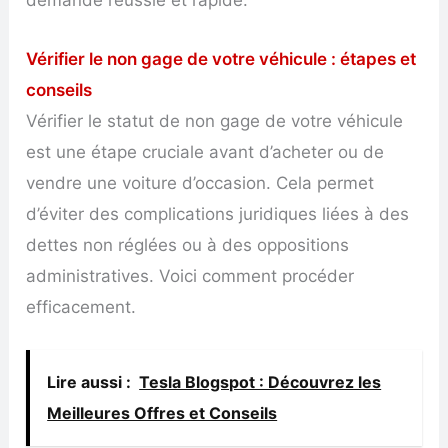
demande réussie et rapide.
Vérifier le non gage de votre véhicule : étapes et
conseils
Vérifier le statut de non gage de votre véhicule
est une étape cruciale avant d’acheter ou de
vendre une voiture d’occasion. Cela permet
d’éviter des complications juridiques liées à des
dettes non réglées ou à des oppositions
administratives. Voici comment procéder
efficacement.
Lire aussi :
Tesla Blogspot : Découvrez les
Meilleures Offres et Conseils