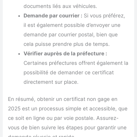
documents liés aux véhicules.
Demande par courrier :
Si vous préférez,
il est également possible d’envoyer une
demande par courrier postal, bien que
cela puisse prendre plus de temps.
Vérifier auprès de la préfecture :
Certaines préfectures offrent également la
possibilité de demander ce certificat
directement sur place.
En résumé, obtenir un certificat non gage en
2025 est un processus simple et accessible, que
ce soit en ligne ou par voie postale. Assurez-
vous de bien suivre les étapes pour garantir une