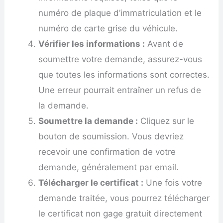
numéro de plaque d’immatriculation et le
numéro de carte grise du véhicule.
Vérifier les informations :
Avant de
soumettre votre demande, assurez-vous
que toutes les informations sont correctes.
Une erreur pourrait entraîner un refus de
la demande.
Soumettre la demande :
Cliquez sur le
bouton de soumission. Vous devriez
recevoir une confirmation de votre
demande, généralement par email.
Télécharger le certificat :
Une fois votre
demande traitée, vous pourrez télécharger
le certificat non gage gratuit directement