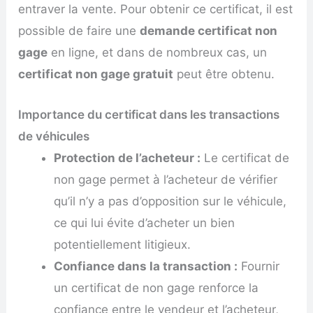
entraver la vente. Pour obtenir ce certificat, il est
possible de faire une
demande certificat non
gage
en ligne, et dans de nombreux cas, un
certificat non gage gratuit
peut être obtenu.
Importance du certificat dans les transactions
de véhicules
Protection de l’acheteur :
Le certificat de
non gage permet à l’acheteur de vérifier
qu’il n’y a pas d’opposition sur le véhicule,
ce qui lui évite d’acheter un bien
potentiellement litigieux.
Confiance dans la transaction :
Fournir
un certificat de non gage renforce la
confiance entre le vendeur et l’acheteur,