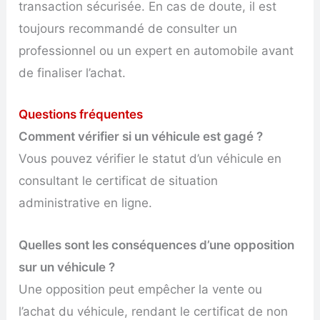
transaction sécurisée. En cas de doute, il est
toujours recommandé de consulter un
professionnel ou un expert en automobile avant
de finaliser l’achat.
Questions fréquentes
Comment vérifier si un véhicule est gagé ?
Vous pouvez vérifier le statut d’un véhicule en
consultant le certificat de situation
administrative en ligne.
Quelles sont les conséquences d’une opposition
sur un véhicule ?
Une opposition peut empêcher la vente ou
l’achat du véhicule, rendant le certificat de non