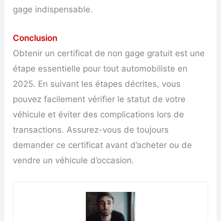
gage indispensable.
Conclusion
Obtenir un certificat de non gage gratuit est une
étape essentielle pour tout automobiliste en
2025. En suivant les étapes décrites, vous
pouvez facilement vérifier le statut de votre
véhicule et éviter des complications lors de
transactions. Assurez-vous de toujours
demander ce certificat avant d’acheter ou de
vendre un véhicule d’occasion.