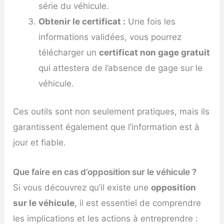
série du véhicule.
Obtenir le certificat :
Une fois les
informations validées, vous pourrez
télécharger un
certificat non gage gratuit
qui attestera de l’absence de gage sur le
véhicule.
Ces outils sont non seulement pratiques, mais ils
garantissent également que l’information est à
jour et fiable.
Que faire en cas d’opposition sur le véhicule ?
Si vous découvrez qu’il existe une
opposition
sur le véhicule
, il est essentiel de comprendre
les implications et les actions à entreprendre :