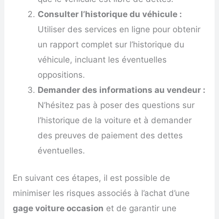
Consulter l’historique du véhicule :
Utiliser des services en ligne pour obtenir
un rapport complet sur l’historique du
véhicule, incluant les éventuelles
oppositions.
Demander des informations au vendeur :
N’hésitez pas à poser des questions sur
l’historique de la voiture et à demander
des preuves de paiement des dettes
éventuelles.
En suivant ces étapes, il est possible de
minimiser les risques associés à l’achat d’une
gage voiture occasion
et de garantir une