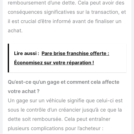
remboursement d’une dette. Cela peut avoir des
conséquences significatives sur la transaction, et
il est crucial d’être informé avant de finaliser un
achat.
Lire aussi :
Pare brise franchise offerte :
Économisez sur votre réparation !
Qu’est-ce qu’un gage et comment cela affecte
votre achat ?
Un gage sur un véhicule signifie que celui-ci est
sous le contrôle d’un créancier jusqu’à ce que la
dette soit remboursée. Cela peut entraîner
plusieurs complications pour l’acheteur :