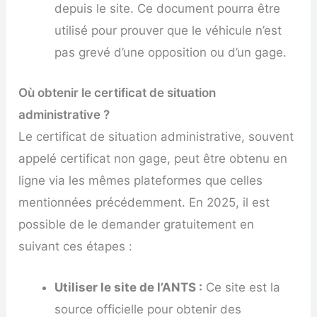
depuis le site. Ce document pourra être
utilisé pour prouver que le véhicule n’est
pas grevé d’une opposition ou d’un gage.
Où obtenir le certificat de situation
administrative ?
Le certificat de situation administrative, souvent
appelé certificat non gage, peut être obtenu en
ligne via les mêmes plateformes que celles
mentionnées précédemment. En 2025, il est
possible de le demander gratuitement en
suivant ces étapes :
Utiliser le site de l’ANTS :
Ce site est la
source officielle pour obtenir des