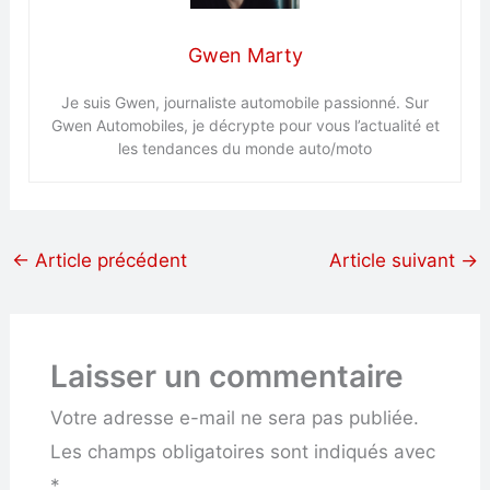
Gwen Marty
Je suis Gwen, journaliste automobile passionné. Sur
Gwen Automobiles, je décrypte pour vous l’actualité et
les tendances du monde auto/moto
←
Article précédent
Article suivant
→
Laisser un commentaire
Votre adresse e-mail ne sera pas publiée.
Les champs obligatoires sont indiqués avec
*