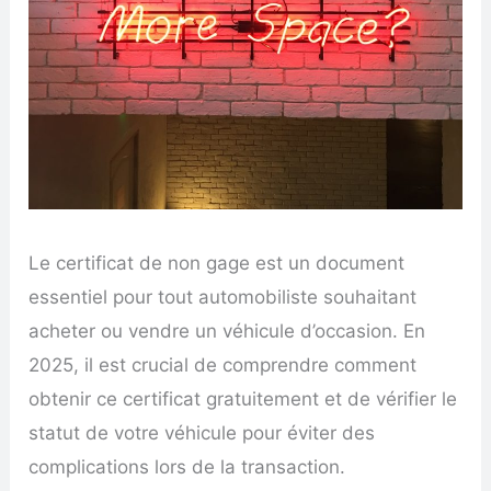
Le certificat de non gage est un document
essentiel pour tout automobiliste souhaitant
acheter ou vendre un véhicule d’occasion. En
2025, il est crucial de comprendre comment
obtenir ce certificat gratuitement et de vérifier le
statut de votre véhicule pour éviter des
complications lors de la transaction.