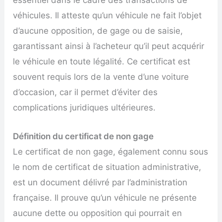
essentiel dans le cadre des transactions de
véhicules. Il atteste qu’un véhicule ne fait l’objet
d’aucune opposition, de gage ou de saisie,
garantissant ainsi à l’acheteur qu’il peut acquérir
le véhicule en toute légalité. Ce certificat est
souvent requis lors de la vente d’une voiture
d’occasion, car il permet d’éviter des
complications juridiques ultérieures.
Définition du certificat de non gage
Le certificat de non gage, également connu sous
le nom de certificat de situation administrative,
est un document délivré par l’administration
française. Il prouve qu’un véhicule ne présente
aucune dette ou opposition qui pourrait en