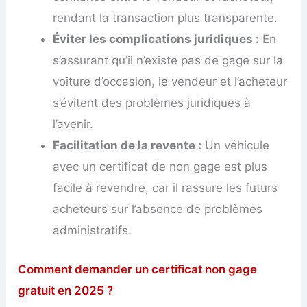
rendant la transaction plus transparente.
Éviter les complications juridiques :
En
s’assurant qu’il n’existe pas de gage sur la
voiture d’occasion, le vendeur et l’acheteur
s’évitent des problèmes juridiques à
l’avenir.
Facilitation de la revente :
Un véhicule
avec un certificat de non gage est plus
facile à revendre, car il rassure les futurs
acheteurs sur l’absence de problèmes
administratifs.
Comment demander un certificat non gage
gratuit en 2025 ?