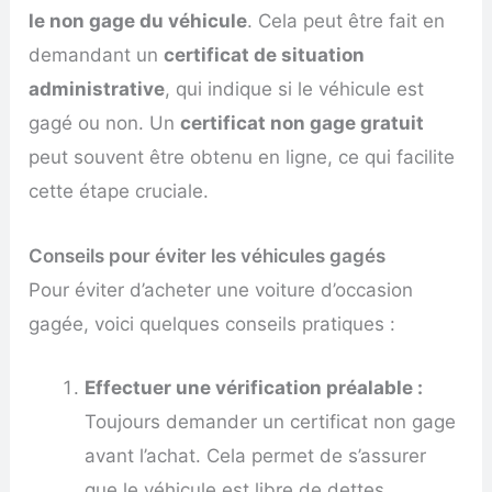
le non gage du véhicule
. Cela peut être fait en
demandant un
certificat de situation
administrative
, qui indique si le véhicule est
gagé ou non. Un
certificat non gage gratuit
peut souvent être obtenu en ligne, ce qui facilite
cette étape cruciale.
Conseils pour éviter les véhicules gagés
Pour éviter d’acheter une voiture d’occasion
gagée, voici quelques conseils pratiques :
Effectuer une vérification préalable :
Toujours demander un certificat non gage
avant l’achat. Cela permet de s’assurer
que le véhicule est libre de dettes.