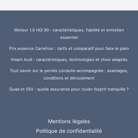
Moteur 1.6 HDi 90 : caractéristiques, fiabilité et entretien
essentiel
Prix essence Carrefour : tarifs et comparatif pour faire le plein
Volant Audi : caractéristiques, technologies et choix adaptés
Tout savoir sur le permis conduite accompagnée : avantages,
conditions et déroulement
Quad et SSV : quelle assurance pour rouler l’esprit tranquille ?
Mentions légales
Politique de confidentialité