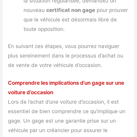
la situation régularisée, demandez un
nouveau
certificat non gage
pour prouver
que le véhicule est désormais libre de
toute opposition.
En suivant ces étapes, vous pourrez naviguer
plus sereinement dans le processus d’achat ou
de vente de votre véhicule d’occasion.
Comprendre les implications d’un gage sur une
voiture d’occasion
Lors de l’achat d’une voiture d’occasion, il est
essentiel de bien comprendre ce qu’implique un
gage. Un gage est une garantie prise sur un
véhicule par un créancier pour assurer le