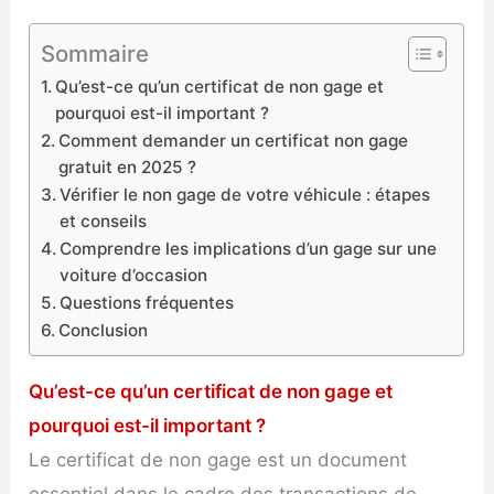
Sommaire
Qu’est-ce qu’un certificat de non gage et
pourquoi est-il important ?
Comment demander un certificat non gage
gratuit en 2025 ?
Vérifier le non gage de votre véhicule : étapes
et conseils
Comprendre les implications d’un gage sur une
voiture d’occasion
Questions fréquentes
Conclusion
Qu’est-ce qu’un certificat de non gage et
pourquoi est-il important ?
Le certificat de non gage est un document