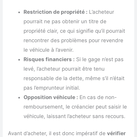
Restriction de propriété :
L’acheteur
pourrait ne pas obtenir un titre de
propriété clair, ce qui signifie qu’il pourrait
rencontrer des problèmes pour revendre
le véhicule à l’avenir.
Risques financiers :
Si le gage n’est pas
levé, l’acheteur pourrait être tenu
responsable de la dette, même s’il n’était
pas l’emprunteur initial.
Opposition véhicule :
En cas de non-
remboursement, le créancier peut saisir le
véhicule, laissant l’acheteur sans recours.
Avant d’acheter, il est donc impératif de
vérifier