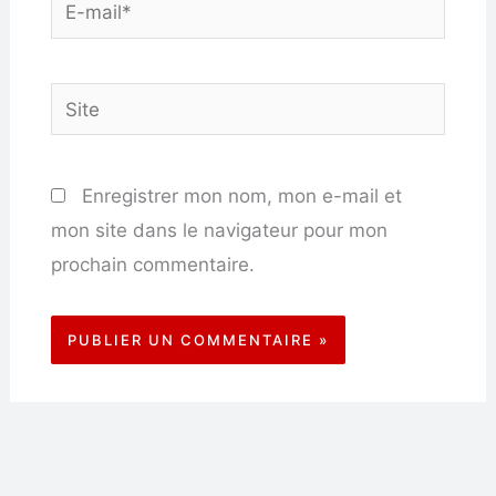
E-
mail*
Site
Enregistrer mon nom, mon e-mail et
mon site dans le navigateur pour mon
prochain commentaire.