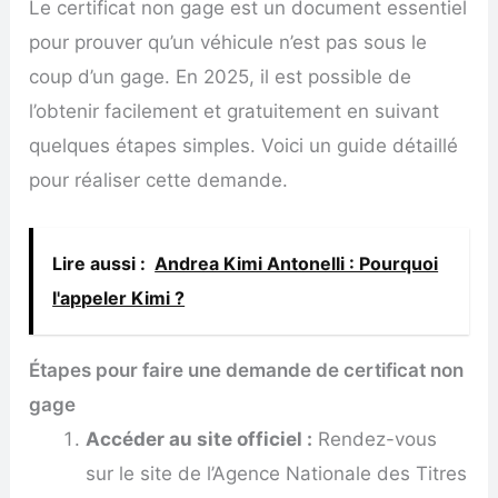
Le certificat non gage est un document essentiel
pour prouver qu’un véhicule n’est pas sous le
coup d’un gage. En 2025, il est possible de
l’obtenir facilement et gratuitement en suivant
quelques étapes simples. Voici un guide détaillé
pour réaliser cette demande.
Lire aussi :
Andrea Kimi Antonelli : Pourquoi
l'appeler Kimi ?
Étapes pour faire une demande de certificat non
gage
Accéder au site officiel :
Rendez-vous
sur le site de l’Agence Nationale des Titres