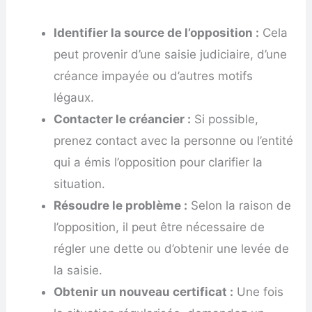
Identifier la source de l’opposition :
Cela
peut provenir d’une saisie judiciaire, d’une
créance impayée ou d’autres motifs
légaux.
Contacter le créancier :
Si possible,
prenez contact avec la personne ou l’entité
qui a émis l’opposition pour clarifier la
situation.
Résoudre le problème :
Selon la raison de
l’opposition, il peut être nécessaire de
régler une dette ou d’obtenir une levée de
la saisie.
Obtenir un nouveau certificat :
Une fois