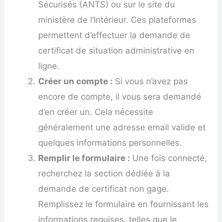
Sécurisés (ANTS) ou sur le site du
ministère de l’Intérieur. Ces plateformes
permettent d’effectuer la demande de
certificat de situation administrative en
ligne.
Créer un compte :
Si vous n’avez pas
encore de compte, il vous sera demandé
d’en créer un. Cela nécessite
généralement une adresse email valide et
quelques informations personnelles.
Remplir le formulaire :
Une fois connecté,
recherchez la section dédiée à la
demande de certificat non gage.
Remplissez le formulaire en fournissant les
informations requises, telles que le