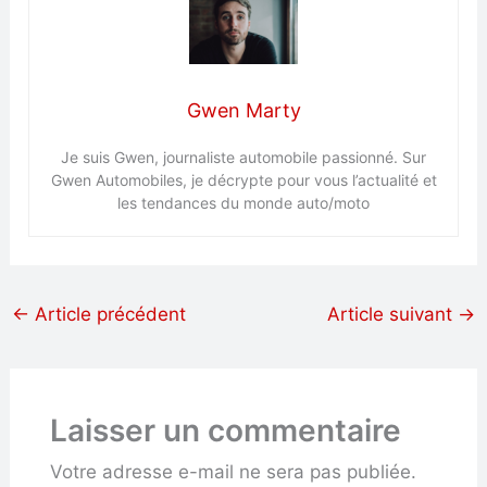
Gwen Marty
Je suis Gwen, journaliste automobile passionné. Sur
Gwen Automobiles, je décrypte pour vous l’actualité et
les tendances du monde auto/moto
←
Article précédent
Article suivant
→
Laisser un commentaire
Votre adresse e-mail ne sera pas publiée.