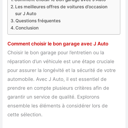
Les meilleures offres de voitures d’occasion
sur J Auto
Questions fréquentes
Conclusion
Comment choisir le bon garage avec J Auto
Choisir le bon garage pour l’entretien ou la
réparation d’un véhicule est une étape cruciale
pour assurer la longévité et la sécurité de votre
automobile. Avec J Auto, il est essentiel de
prendre en compte plusieurs critères afin de
garantir un service de qualité. Explorons
ensemble les éléments à considérer lors de
cette sélection.