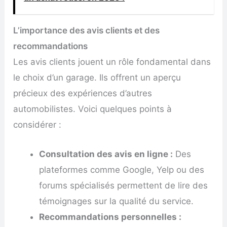
L’importance des avis clients et des
recommandations
Les avis clients jouent un rôle fondamental dans
le choix d’un garage. Ils offrent un aperçu
précieux des expériences d’autres
automobilistes. Voici quelques points à
considérer :
Consultation des avis en ligne :
Des
plateformes comme Google, Yelp ou des
forums spécialisés permettent de lire des
témoignages sur la qualité du service.
Recommandations personnelles :