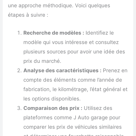
une approche méthodique. Voici quelques
étapes à suivre :
Recherche de modèles :
Identifiez le
modèle qui vous intéresse et consultez
plusieurs sources pour avoir une idée des
prix du marché.
Analyse des caractéristiques :
Prenez en
compte des éléments comme l’année de
fabrication, le kilométrage, l’état général et
les options disponibles.
Comparaison des prix :
Utilisez des
plateformes comme J Auto garage pour
comparer les prix de véhicules similaires