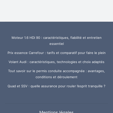
Moteur 1.6 HDi 90 : caractéristiques, fiabilité et entretien
essentiel
Prix essence Carrefour : tarifs et comparatif pour faire le plein
Volant Audi : caractéristiques, technologies et choix adaptés
Tout savoir sur le permis conduite accompagnée : avantages,
conditions et déroulement
Quad et SSV : quelle assurance pour rouler l’esprit tranquille ?
Mentions légales