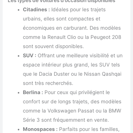
Les types de voitures d’occasion disponibles
Citadines :
Idéales pour les trajets
urbains, elles sont compactes et
économiques en carburant. Des modèles
comme la Renault Clio ou la Peugeot 208
sont souvent disponibles.
SUV :
Offrant une meilleure visibilité et un
espace intérieur plus grand, les SUV tels
que le Dacia Duster ou le Nissan Qashqai
sont très recherchés.
Berlina :
Pour ceux qui privilégient le
confort sur de longs trajets, des modèles
comme la Volkswagen Passat ou la BMW
Série 3 sont fréquemment en vente.
Monospaces :
Parfaits pour les familles,