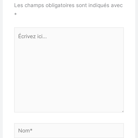
Les champs obligatoires sont indiqués avec
*
Écrivez
ici…
Nom*