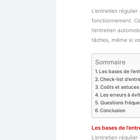
L’entretien régulier
fonctionnement. Ce
l’entretien automob
tâches, même si vo
Sommaire
Les bases de l’en
Check-list d’entr
Coûts et astuces 
Les erreurs à évit
Questions fréque
Conclusion
Les bases de l’ent
L’entretien régulie