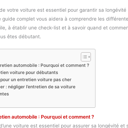
 de votre voiture est essentiel pour garantir sa longévit
 guide complet vous aidera à comprendre les différent
ile, à établir une check-list et à savoir quand et comme
us êtes débutant.
tretien automobile : Pourquoi et comment ?
etien voiture pour débutants
pour un entretien voiture pas cher
er : négliger l’entretien de sa voiture
ntes
retien automobile : Pourquoi et comment ?
r d’une voiture est essentiel pour assurer sa longévité et