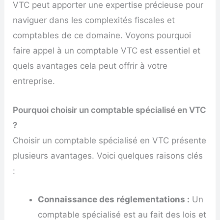
VTC peut apporter une expertise précieuse pour
naviguer dans les complexités fiscales et
comptables de ce domaine. Voyons pourquoi
faire appel à un comptable VTC est essentiel et
quels avantages cela peut offrir à votre
entreprise.
Pourquoi choisir un comptable spécialisé en VTC
?
Choisir un comptable spécialisé en VTC présente
plusieurs avantages. Voici quelques raisons clés
:
Connaissance des réglementations :
Un
comptable spécialisé est au fait des lois et