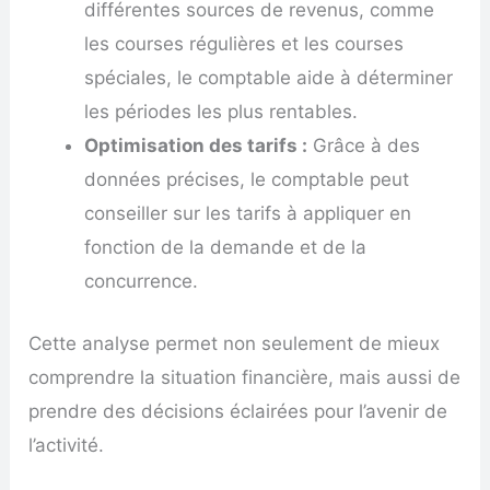
différentes sources de revenus, comme
les courses régulières et les courses
spéciales, le comptable aide à déterminer
les périodes les plus rentables.
Optimisation des tarifs :
Grâce à des
données précises, le comptable peut
conseiller sur les tarifs à appliquer en
fonction de la demande et de la
concurrence.
Cette analyse permet non seulement de mieux
comprendre la situation financière, mais aussi de
prendre des décisions éclairées pour l’avenir de
l’activité.