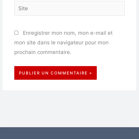
Site
Enregistrer mon nom, mon e-mail et
mon site dans le navigateur pour mon
prochain commentaire.