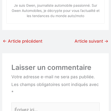
Je suis Gwen, journaliste automobile passionné. Sur
Gwen Automobiles, je décrypte pour vous l’actualité et
les tendances du monde auto/moto
←
Article précédent
Article suivant
→
Laisser un commentaire
Votre adresse e-mail ne sera pas publiée.
Les champs obligatoires sont indiqués avec
*
Écrivez