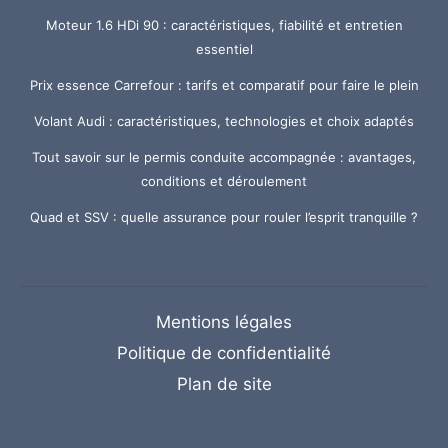
Moteur 1.6 HDi 90 : caractéristiques, fiabilité et entretien
essentiel
Prix essence Carrefour : tarifs et comparatif pour faire le plein
Volant Audi : caractéristiques, technologies et choix adaptés
Tout savoir sur le permis conduite accompagnée : avantages,
conditions et déroulement
Quad et SSV : quelle assurance pour rouler l’esprit tranquille ?
Mentions légales
Politique de confidentialité
Plan de site