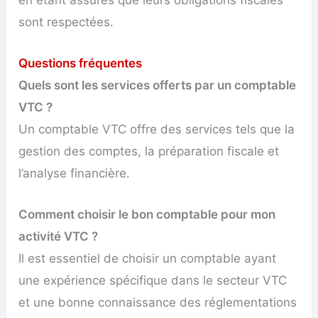
sont respectées.
Questions fréquentes
Quels sont les services offerts par un comptable
VTC ?
Un comptable VTC offre des services tels que la
gestion des comptes, la préparation fiscale et
l’analyse financière.
Comment choisir le bon comptable pour mon
activité VTC ?
Il est essentiel de choisir un comptable ayant
une expérience spécifique dans le secteur VTC
et une bonne connaissance des réglementations