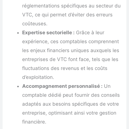
réglementations spécifiques au secteur du
VTC, ce qui permet d’éviter des erreurs
coûteuses.
Expertise sectorielle :
Grâce à leur
expérience, ces comptables comprennent
les enjeux financiers uniques auxquels les
entreprises de VTC font face, tels que les
fluctuations des revenus et les coûts
d’exploitation.
Accompagnement personnalisé :
Un
comptable dédié peut fournir des conseils
adaptés aux besoins spécifiques de votre
entreprise, optimisant ainsi votre gestion
financière.