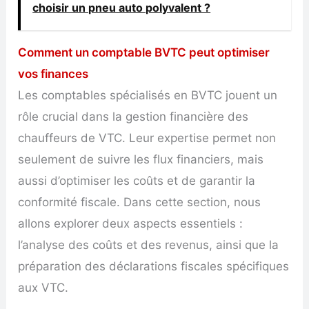
choisir un pneu auto polyvalent ?
Comment un comptable BVTC peut optimiser
vos finances
Les comptables spécialisés en BVTC jouent un
rôle crucial dans la gestion financière des
chauffeurs de VTC. Leur expertise permet non
seulement de suivre les flux financiers, mais
aussi d’optimiser les coûts et de garantir la
conformité fiscale. Dans cette section, nous
allons explorer deux aspects essentiels :
l’analyse des coûts et des revenus, ainsi que la
préparation des déclarations fiscales spécifiques
aux VTC.