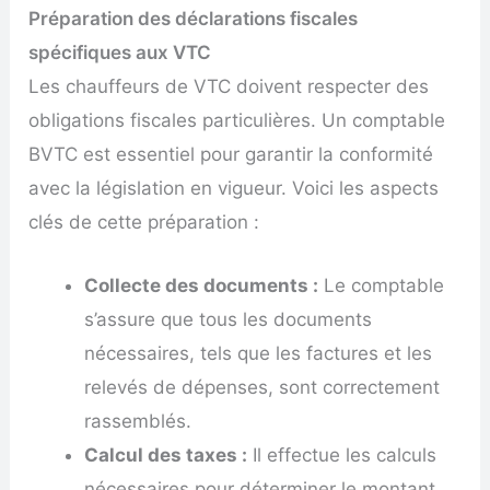
Préparation des déclarations fiscales
spécifiques aux VTC
Les chauffeurs de VTC doivent respecter des
obligations fiscales particulières. Un comptable
BVTC est essentiel pour garantir la conformité
avec la législation en vigueur. Voici les aspects
clés de cette préparation :
Collecte des documents :
Le comptable
s’assure que tous les documents
nécessaires, tels que les factures et les
relevés de dépenses, sont correctement
rassemblés.
Calcul des taxes :
Il effectue les calculs
nécessaires pour déterminer le montant