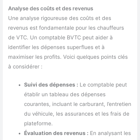
Analyse des coûts et des revenus
Une analyse rigoureuse des coûts et des
revenus est fondamentale pour les chauffeurs
de VTC. Un comptable BVTC peut aider à
identifier les dépenses superflues et à
maximiser les profits. Voici quelques points clés
à considérer :
Suivi des dépenses :
Le comptable peut
établir un tableau des dépenses
courantes, incluant le carburant, l’entretien
du véhicule, les assurances et les frais de
plateforme.
Évaluation des revenus :
En analysant les