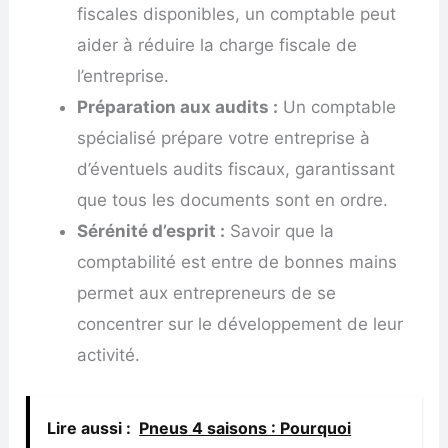
fiscales disponibles, un comptable peut
aider à réduire la charge fiscale de
l’entreprise.
Préparation aux audits :
Un comptable
spécialisé prépare votre entreprise à
d’éventuels audits fiscaux, garantissant
que tous les documents sont en ordre.
Sérénité d’esprit :
Savoir que la
comptabilité est entre de bonnes mains
permet aux entrepreneurs de se
concentrer sur le développement de leur
activité.
Lire aussi :
Pneus 4 saisons : Pourquoi