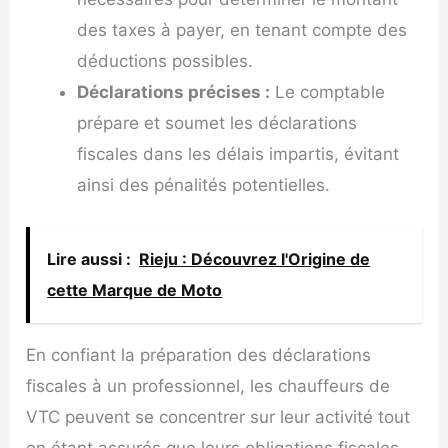
des taxes à payer, en tenant compte des
déductions possibles.
Déclarations précises :
Le comptable
prépare et soumet les déclarations
fiscales dans les délais impartis, évitant
ainsi des pénalités potentielles.
Lire aussi :
Rieju : Découvrez l'Origine de
cette Marque de Moto
En confiant la préparation des déclarations
fiscales à un professionnel, les chauffeurs de
VTC peuvent se concentrer sur leur activité tout
en étant assurés que leurs obligations fiscales