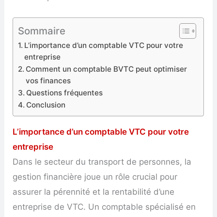
Sommaire
L’importance d’un comptable VTC pour votre
entreprise
Comment un comptable BVTC peut optimiser
vos finances
Questions fréquentes
Conclusion
L’importance d’un comptable VTC pour votre
entreprise
Dans le secteur du transport de personnes, la
gestion financière joue un rôle crucial pour
assurer la pérennité et la rentabilité d’une
entreprise de VTC. Un comptable spécialisé en