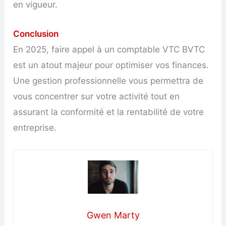
en vigueur.
Conclusion
En 2025, faire appel à un comptable VTC BVTC
est un atout majeur pour optimiser vos finances.
Une gestion professionnelle vous permettra de
vous concentrer sur votre activité tout en
assurant la conformité et la rentabilité de votre
entreprise.
Gwen Marty