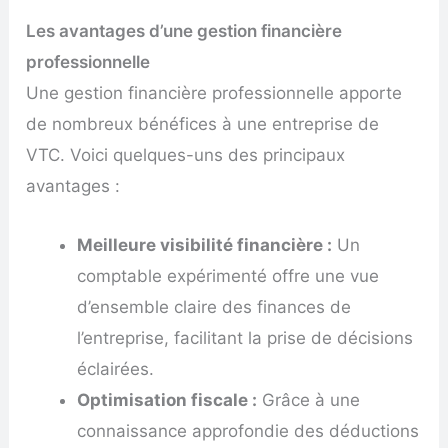
Les avantages d’une gestion financière
professionnelle
Une gestion financière professionnelle apporte
de nombreux bénéfices à une entreprise de
VTC. Voici quelques-uns des principaux
avantages :
Meilleure visibilité financière :
Un
comptable expérimenté offre une vue
d’ensemble claire des finances de
l’entreprise, facilitant la prise de décisions
éclairées.
Optimisation fiscale :
Grâce à une
connaissance approfondie des déductions