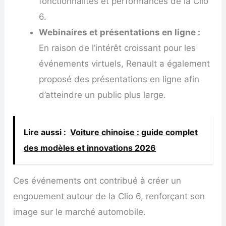
fonctionnalités et performances de la Clio
6.
Webinaires et présentations en ligne :
En raison de l’intérêt croissant pour les
événements virtuels, Renault a également
proposé des présentations en ligne afin
d’atteindre un public plus large.
Lire aussi :
Voiture chinoise : guide complet
des modèles et innovations 2026
Ces événements ont contribué à créer un
engouement autour de la Clio 6, renforçant son
image sur le marché automobile.