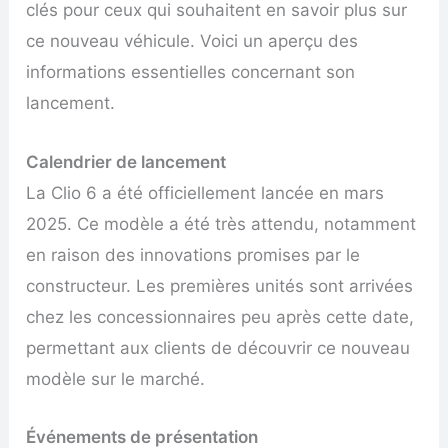
clés pour ceux qui souhaitent en savoir plus sur
ce nouveau véhicule. Voici un aperçu des
informations essentielles concernant son
lancement.
Calendrier de lancement
La Clio 6 a été officiellement lancée en mars
2025. Ce modèle a été très attendu, notamment
en raison des innovations promises par le
constructeur. Les premières unités sont arrivées
chez les concessionnaires peu après cette date,
permettant aux clients de découvrir ce nouveau
modèle sur le marché.
Événements de présentation