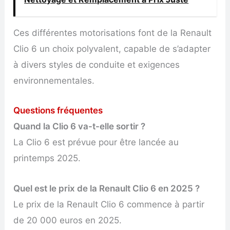
Ces différentes motorisations font de la Renault
Clio 6 un choix polyvalent, capable de s’adapter
à divers styles de conduite et exigences
environnementales.
Questions fréquentes
Quand la Clio 6 va-t-elle sortir ?
La Clio 6 est prévue pour être lancée au
printemps 2025.
Quel est le prix de la Renault Clio 6 en 2025 ?
Le prix de la Renault Clio 6 commence à partir
de 20 000 euros en 2025.