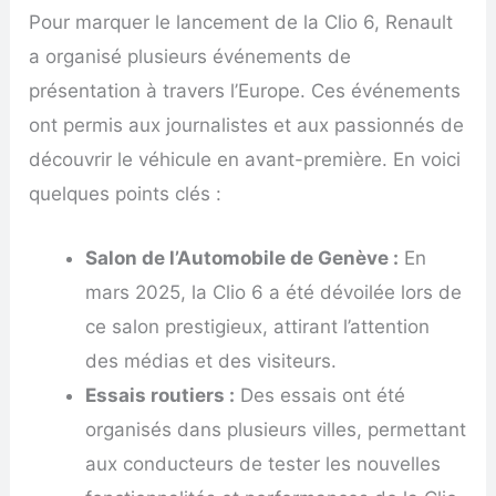
Pour marquer le lancement de la Clio 6, Renault
a organisé plusieurs événements de
présentation à travers l’Europe. Ces événements
ont permis aux journalistes et aux passionnés de
découvrir le véhicule en avant-première. En voici
quelques points clés :
Salon de l’Automobile de Genève :
En
mars 2025, la Clio 6 a été dévoilée lors de
ce salon prestigieux, attirant l’attention
des médias et des visiteurs.
Essais routiers :
Des essais ont été
organisés dans plusieurs villes, permettant
aux conducteurs de tester les nouvelles