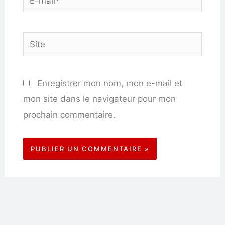
mail*
Site
Enregistrer mon nom, mon e-mail et
mon site dans le navigateur pour mon
prochain commentaire.