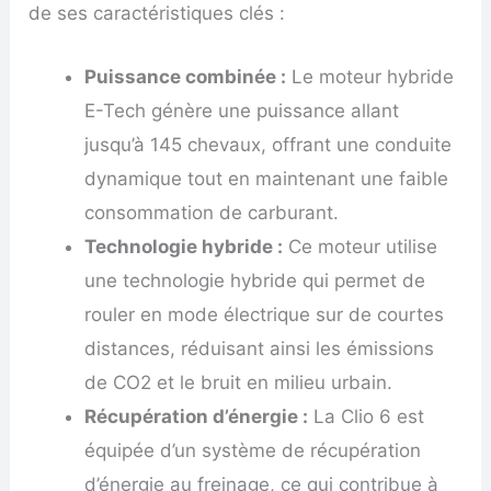
de ses caractéristiques clés :
Puissance combinée :
Le moteur hybride
E-Tech génère une puissance allant
jusqu’à 145 chevaux, offrant une conduite
dynamique tout en maintenant une faible
consommation de carburant.
Technologie hybride :
Ce moteur utilise
une technologie hybride qui permet de
rouler en mode électrique sur de courtes
distances, réduisant ainsi les émissions
de CO2 et le bruit en milieu urbain.
Récupération d’énergie :
La Clio 6 est
équipée d’un système de récupération
d’énergie au freinage, ce qui contribue à