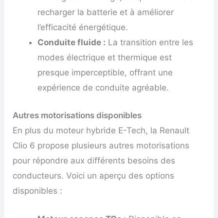
recharger la batterie et à améliorer
l’efficacité énergétique.
Conduite fluide :
La transition entre les
modes électrique et thermique est
presque imperceptible, offrant une
expérience de conduite agréable.
Autres motorisations disponibles
En plus du moteur hybride E-Tech, la Renault
Clio 6 propose plusieurs autres motorisations
pour répondre aux différents besoins des
conducteurs. Voici un aperçu des options
disponibles :