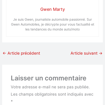
Gwen Marty
Je suis Gwen, journaliste automobile passionné. Sur
Gwen Automobiles, je décrypte pour vous l’actualité et
les tendances du monde auto/moto
←
Article précédent
Article suivant
→
Laisser un commentaire
Votre adresse e-mail ne sera pas publiée.
Les champs obligatoires sont indiqués avec
*