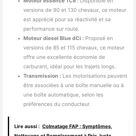
Moteur essence TCe :
Disponible en
versions de 90 et 130 chevaux, ce moteur
est apprécié pour sa réactivité et sa
performance sur route.
Moteur diesel Blue dCi :
Proposé en
versions de 85 et 115 chevaux, ce moteur
offre une excellente économie de
carburant, idéal pour les trajets longs.
Transmission :
Les motorisations peuvent
être associées à une boîte manuelle ou à
une boîte automatique, selon les
préférences du conducteur.
Lire aussi :
Colmatage FAP : Symptômes,
Nettoyage et Remplacement à Prix Juste