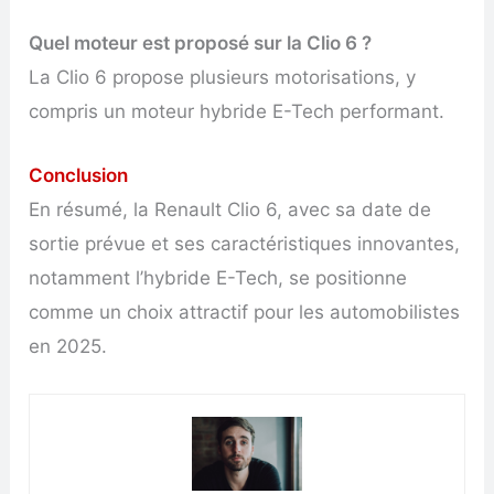
Quel moteur est proposé sur la Clio 6 ?
La Clio 6 propose plusieurs motorisations, y
compris un moteur hybride E-Tech performant.
Conclusion
En résumé, la Renault Clio 6, avec sa date de
sortie prévue et ses caractéristiques innovantes,
notamment l’hybride E-Tech, se positionne
comme un choix attractif pour les automobilistes
en 2025.