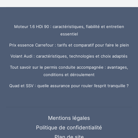
Moteur 1.6 HDi 90 : caractéristiques, fiabilité et entretien
essentiel
Prix essence Carrefour : tarifs et comparatif pour faire le plein
Volant Audi : caractéristiques, technologies et choix adaptés
Tout savoir sur le permis conduite accompagnée : avantages,
conditions et déroulement
Quad et SSV : quelle assurance pour rouler l’esprit tranquille ?
Mentions légales
Politique de confidentialité
Plan de site