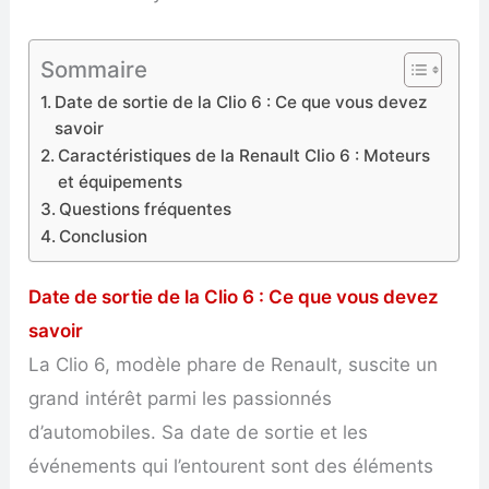
Sommaire
Date de sortie de la Clio 6 : Ce que vous devez
savoir
Caractéristiques de la Renault Clio 6 : Moteurs
et équipements
Questions fréquentes
Conclusion
Date de sortie de la Clio 6 : Ce que vous devez
savoir
La Clio 6, modèle phare de Renault, suscite un
grand intérêt parmi les passionnés
d’automobiles. Sa date de sortie et les
événements qui l’entourent sont des éléments