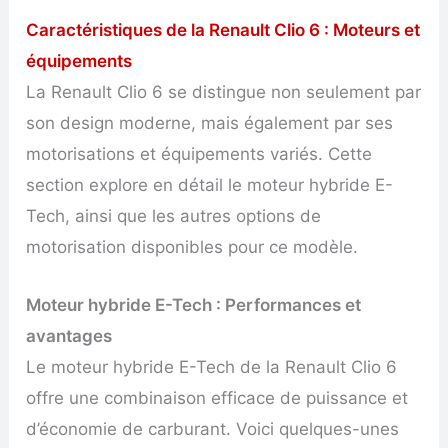
Caractéristiques de la Renault Clio 6 : Moteurs et
équipements
La Renault Clio 6 se distingue non seulement par
son design moderne, mais également par ses
motorisations et équipements variés. Cette
section explore en détail le moteur hybride E-
Tech, ainsi que les autres options de
motorisation disponibles pour ce modèle.
Moteur hybride E-Tech : Performances et
avantages
Le moteur hybride E-Tech de la Renault Clio 6
offre une combinaison efficace de puissance et
d’économie de carburant. Voici quelques-unes