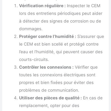
Vérification régulière :
Inspecter le CEM
lors des entretiens périodiques peut aider
à détecter des signes de corrosion ou de
dommages.
Protéger contre l’humidité :
S’assurer que
le CEM est bien scellé et protégé contre
l’eau et l’humidité, qui peuvent causer des
courts-circuits.
Contrôler les connexions :
Vérifier que
toutes les connexions électriques sont
propres et bien fixées pour éviter des
problèmes de communication.
Utiliser des pièces de qualité :
En cas de
remplacement, opter pour des