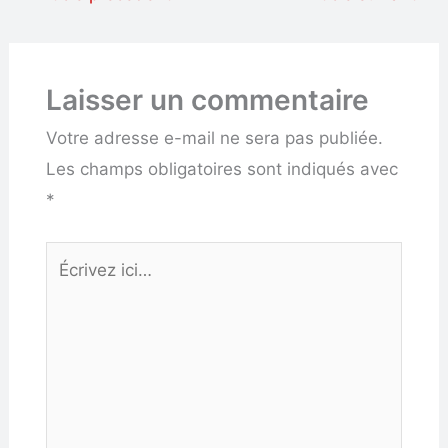
Laisser un commentaire
Votre adresse e-mail ne sera pas publiée.
Les champs obligatoires sont indiqués avec
*
Écrivez
ici…