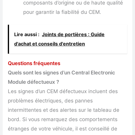
composants d’origine ou de haute qualité
pour garantir la fiabilité du CEM.
Lire aussi :
Joints de portières : Guide
d'achat et conseils d'entretien
Questions fréquentes
Quels sont les signes d’un Central Electronic
Module défectueux ?
Les signes d’un CEM défectueux incluent des
problèmes électriques, des pannes
intermittentes et des alertes sur le tableau de
bord. Si vous remarquez des comportements
étranges de votre véhicule, il est conseillé de