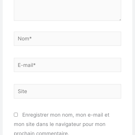
Nom*
E-
mail*
Site
Enregistrer mon nom, mon e-mail et
mon site dans le navigateur pour mon
prochain commentaire.