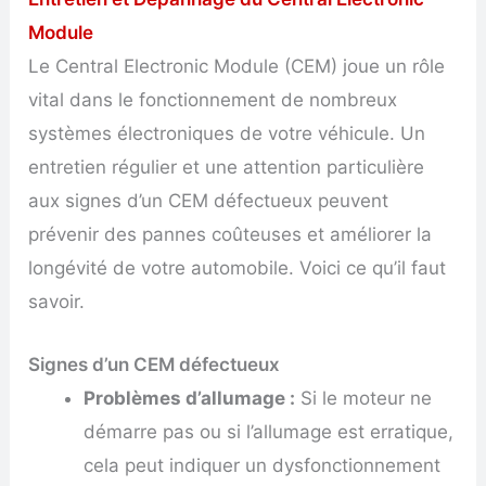
Module
Le Central Electronic Module (CEM) joue un rôle
vital dans le fonctionnement de nombreux
systèmes électroniques de votre véhicule. Un
entretien régulier et une attention particulière
aux signes d’un CEM défectueux peuvent
prévenir des pannes coûteuses et améliorer la
longévité de votre automobile. Voici ce qu’il faut
savoir.
Signes d’un CEM défectueux
Problèmes d’allumage :
Si le moteur ne
démarre pas ou si l’allumage est erratique,
cela peut indiquer un dysfonctionnement