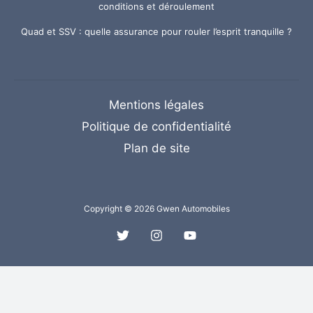
conditions et déroulement
Quad et SSV : quelle assurance pour rouler l’esprit tranquille ?
Mentions légales
Politique de confidentialité
Plan de site
Copyright © 2026 Gwen Automobiles