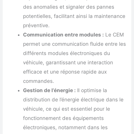
des anomalies et signaler des pannes
potentielles, facilitant ainsi la maintenance
préventive.
Communication entre modules :
Le CEM
permet une communication fluide entre les
différents modules électroniques du
véhicule, garantissant une interaction
efficace et une réponse rapide aux
commandes.
Gestion de l’énergie :
Il optimise la
distribution de l’énergie électrique dans le
véhicule, ce qui est essentiel pour le
fonctionnement des équipements
électroniques, notamment dans les