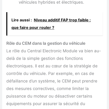
véhicules hybrides et électriques.
Lire aussi :
Niveau additif FAP trop faible :
que faire pour rouler ?
Rôle du CEM dans la gestion du véhicule
Le rôle du Central Electronic Module va bien au-
delà de la simple gestion des fonctions
électroniques. Il est au cœur de la stratégie de
contrôle du véhicule. Par exemple, en cas de
défaillance d’un système, le CEM peut prendre
des mesures correctives, comme limiter la
puissance du moteur ou désactiver certains
équipements pour assurer la sécurité du