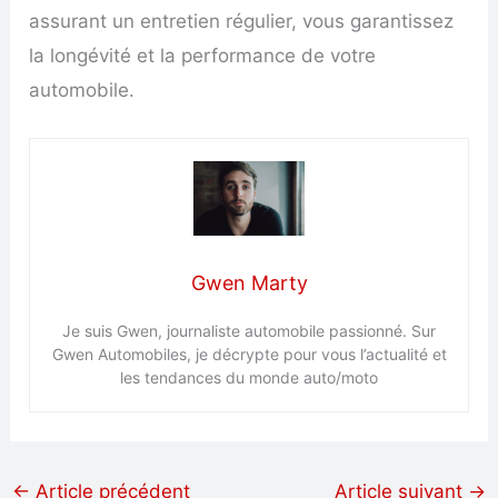
assurant un entretien régulier, vous garantissez
la longévité et la performance de votre
automobile.
Gwen Marty
Je suis Gwen, journaliste automobile passionné. Sur
Gwen Automobiles, je décrypte pour vous l’actualité et
les tendances du monde auto/moto
←
Article précédent
Article suivant
→