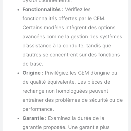
dysfonctionnements.
Fonctionnalités :
Vérifiez les
fonctionnalités offertes par le CEM.
Certains modèles intègrent des options
avancées comme la gestion des systèmes
d’assistance à la conduite, tandis que
d’autres se concentrent sur des fonctions
de base.
Origine :
Privilégiez les CEM d’origine ou
de qualité équivalente. Les pièces de
rechange non homologuées peuvent
entraîner des problèmes de sécurité ou de
performance.
Garantie :
Examinez la durée de la
garantie proposée. Une garantie plus