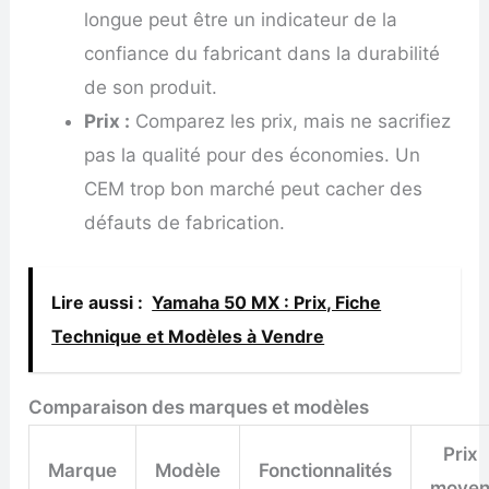
longue peut être un indicateur de la
confiance du fabricant dans la durabilité
de son produit.
Prix :
Comparez les prix, mais ne sacrifiez
pas la qualité pour des économies. Un
CEM trop bon marché peut cacher des
défauts de fabrication.
Lire aussi :
Yamaha 50 MX : Prix, Fiche
Technique et Modèles à Vendre
Comparaison des marques et modèles
Prix
Marque
Modèle
Fonctionnalités
moye