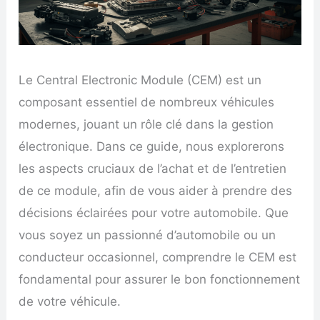
Le Central Electronic Module (CEM) est un
composant essentiel de nombreux véhicules
modernes, jouant un rôle clé dans la gestion
électronique. Dans ce guide, nous explorerons
les aspects cruciaux de l’achat et de l’entretien
de ce module, afin de vous aider à prendre des
décisions éclairées pour votre automobile. Que
vous soyez un passionné d’automobile ou un
conducteur occasionnel, comprendre le CEM est
fondamental pour assurer le bon fonctionnement
de votre véhicule.