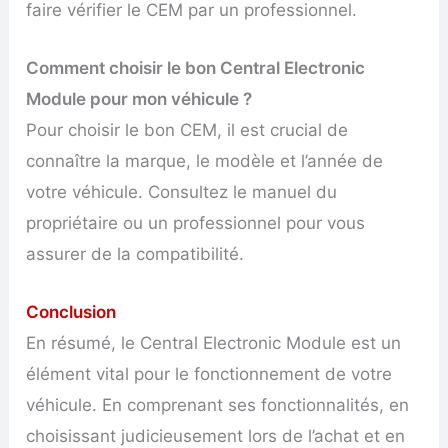
faire vérifier le CEM par un professionnel.
Comment choisir le bon Central Electronic
Module pour mon véhicule ?
Pour choisir le bon CEM, il est crucial de
connaître la marque, le modèle et l’année de
votre véhicule. Consultez le manuel du
propriétaire ou un professionnel pour vous
assurer de la compatibilité.
Conclusion
En résumé, le Central Electronic Module est un
élément vital pour le fonctionnement de votre
véhicule. En comprenant ses fonctionnalités, en
choisissant judicieusement lors de l’achat et en