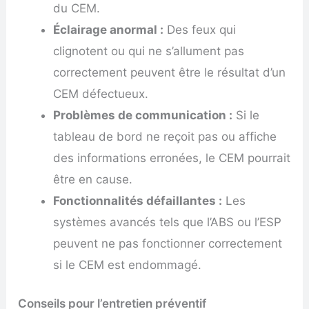
du CEM.
Éclairage anormal :
Des feux qui
clignotent ou qui ne s’allument pas
correctement peuvent être le résultat d’un
CEM défectueux.
Problèmes de communication :
Si le
tableau de bord ne reçoit pas ou affiche
des informations erronées, le CEM pourrait
être en cause.
Fonctionnalités défaillantes :
Les
systèmes avancés tels que l’ABS ou l’ESP
peuvent ne pas fonctionner correctement
si le CEM est endommagé.
Conseils pour l’entretien préventif