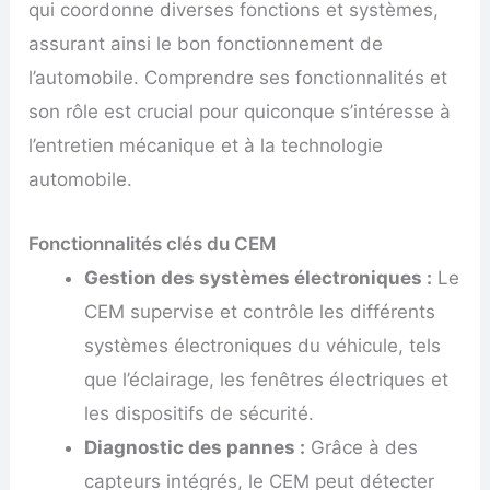
qui coordonne diverses fonctions et systèmes,
assurant ainsi le bon fonctionnement de
l’automobile. Comprendre ses fonctionnalités et
son rôle est crucial pour quiconque s’intéresse à
l’entretien mécanique et à la technologie
automobile.
Fonctionnalités clés du CEM
Gestion des systèmes électroniques :
Le
CEM supervise et contrôle les différents
systèmes électroniques du véhicule, tels
que l’éclairage, les fenêtres électriques et
les dispositifs de sécurité.
Diagnostic des pannes :
Grâce à des
capteurs intégrés, le CEM peut détecter