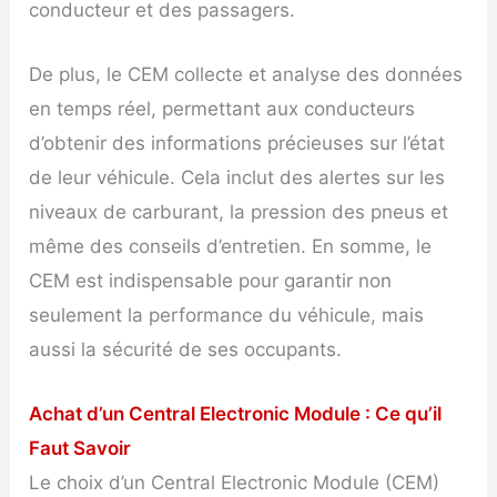
conducteur et des passagers.
De plus, le CEM collecte et analyse des données
en temps réel, permettant aux conducteurs
d’obtenir des informations précieuses sur l’état
de leur véhicule. Cela inclut des alertes sur les
niveaux de carburant, la pression des pneus et
même des conseils d’entretien. En somme, le
CEM est indispensable pour garantir non
seulement la performance du véhicule, mais
aussi la sécurité de ses occupants.
Achat d’un Central Electronic Module : Ce qu’il
Faut Savoir
Le choix d’un Central Electronic Module (CEM)