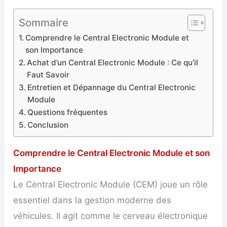
Sommaire
Comprendre le Central Electronic Module et
son Importance
Achat d’un Central Electronic Module : Ce qu’il
Faut Savoir
Entretien et Dépannage du Central Electronic
Module
Questions fréquentes
Conclusion
Comprendre le Central Electronic Module et son
Importance
Le Central Electronic Module (CEM) joue un rôle
essentiel dans la gestion moderne des
véhicules. Il agit comme le cerveau électronique