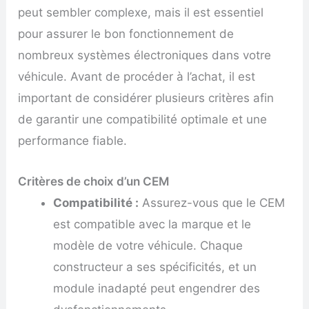
peut sembler complexe, mais il est essentiel
pour assurer le bon fonctionnement de
nombreux systèmes électroniques dans votre
véhicule. Avant de procéder à l’achat, il est
important de considérer plusieurs critères afin
de garantir une compatibilité optimale et une
performance fiable.
Critères de choix d’un CEM
Compatibilité :
Assurez-vous que le CEM
est compatible avec la marque et le
modèle de votre véhicule. Chaque
constructeur a ses spécificités, et un
module inadapté peut engendrer des