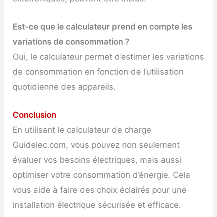
Est-ce que le calculateur prend en compte les
variations de consommation ?
Oui, le calculateur permet d’estimer les variations
de consommation en fonction de l’utilisation
quotidienne des appareils.
Conclusion
En utilisant le calculateur de charge
Guidelec.com, vous pouvez non seulement
évaluer vos besoins électriques, mais aussi
optimiser votre consommation d’énergie. Cela
vous aide à faire des choix éclairés pour une
installation électrique sécurisée et efficace.