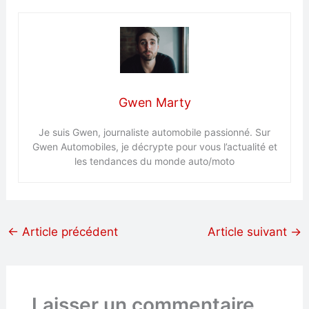
Gwen Marty
Je suis Gwen, journaliste automobile passionné. Sur
Gwen Automobiles, je décrypte pour vous l’actualité et
les tendances du monde auto/moto
←
Article précédent
Article suivant
→
Laisser un commentaire