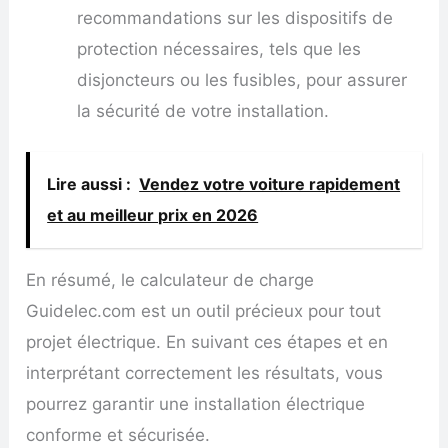
recommandations sur les dispositifs de
protection nécessaires, tels que les
disjoncteurs ou les fusibles, pour assurer
la sécurité de votre installation.
Lire aussi :
Vendez votre voiture rapidement
et au meilleur prix en 2026
En résumé, le calculateur de charge
Guidelec.com est un outil précieux pour tout
projet électrique. En suivant ces étapes et en
interprétant correctement les résultats, vous
pourrez garantir une installation électrique
conforme et sécurisée.