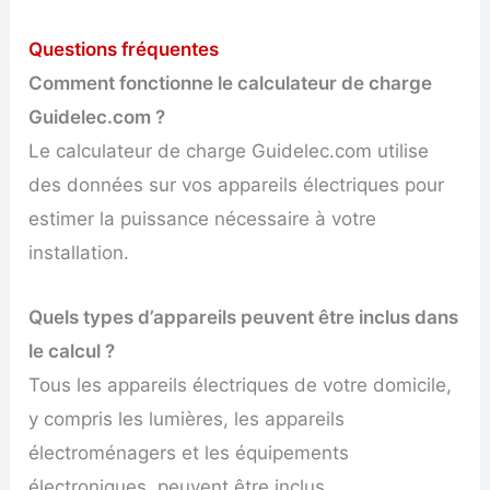
Questions fréquentes
Comment fonctionne le calculateur de charge
Guidelec.com ?
Le calculateur de charge Guidelec.com utilise
des données sur vos appareils électriques pour
estimer la puissance nécessaire à votre
installation.
Quels types d’appareils peuvent être inclus dans
le calcul ?
Tous les appareils électriques de votre domicile,
y compris les lumières, les appareils
électroménagers et les équipements
électroniques, peuvent être inclus.