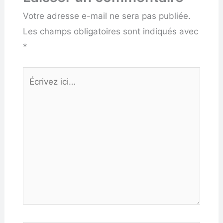
Votre adresse e-mail ne sera pas publiée.
Les champs obligatoires sont indiqués avec
*
Écrivez
ici…