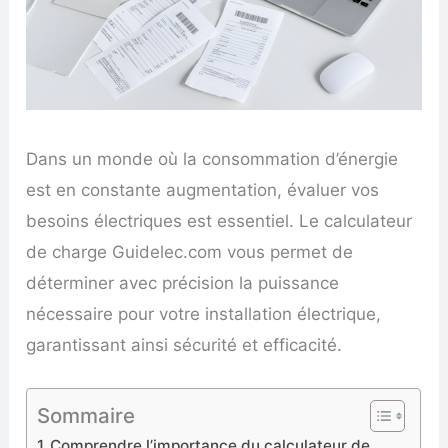
Dans un monde où la consommation d’énergie
est en constante augmentation, évaluer vos
besoins électriques est essentiel. Le calculateur
de charge Guidelec.com vous permet de
déterminer avec précision la puissance
nécessaire pour votre installation électrique,
garantissant ainsi sécurité et efficacité.
Sommaire
Comprendre l’importance du calculateur de