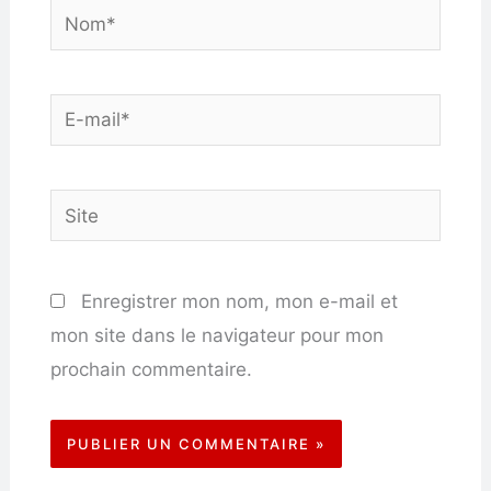
Nom*
E-
mail*
Site
Enregistrer mon nom, mon e-mail et
mon site dans le navigateur pour mon
prochain commentaire.