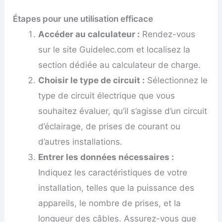
Étapes pour une utilisation efficace
Accéder au calculateur :
Rendez-vous
sur le site Guidelec.com et localisez la
section dédiée au calculateur de charge.
Choisir le type de circuit :
Sélectionnez le
type de circuit électrique que vous
souhaitez évaluer, qu’il s’agisse d’un circuit
d’éclairage, de prises de courant ou
d’autres installations.
Entrer les données nécessaires :
Indiquez les caractéristiques de votre
installation, telles que la puissance des
appareils, le nombre de prises, et la
longueur des câbles. Assurez-vous que