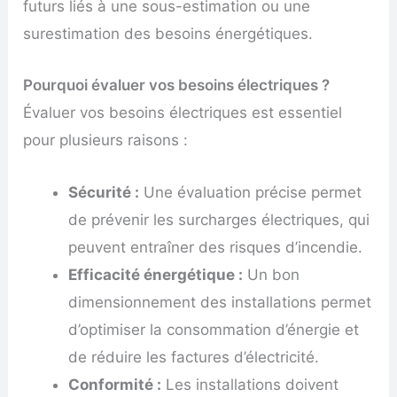
futurs liés à une sous-estimation ou une
surestimation des besoins énergétiques.
Pourquoi évaluer vos besoins électriques ?
Évaluer vos besoins électriques est essentiel
pour plusieurs raisons :
Sécurité :
Une évaluation précise permet
de prévenir les surcharges électriques, qui
peuvent entraîner des risques d’incendie.
Efficacité énergétique :
Un bon
dimensionnement des installations permet
d’optimiser la consommation d’énergie et
de réduire les factures d’électricité.
Conformité :
Les installations doivent