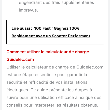
engendrant des frais supplémentaires
imprévus.
Lire aussi :
100 Fast : Gagnez 100€
Rapidement avec un Scooter Performant
Comment utiliser le calculateur de charge
Guidelec.com
Utiliser le calculateur de charge de Guidelec.com
est une étape essentielle pour garantir la
sécurité et l’efficacité de vos installations
électriques. Ce guide présente les étapes à
suivre pour une utilisation efficace ainsi que des
conseils pour interpréter les résultats obtenus.