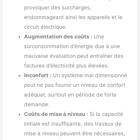
provoquer des surcharges,
endommageant ainsi les appareils et le
circuit électrique.
Augmentation des coûts :
Une
surconsommation d’énergie due à une
mauvaise évaluation peut entraîner des
factures d’électricité plus élevées.
Inconfort :
Un système mal dimensionné
peut ne pas fournir un niveau de confort
adéquat, surtout en période de forte
demande.
Coûts de mise à niveau :
Si la capacité
initiale est insuffisante, des travaux de
mise à niveau peuvent être nécessaires,