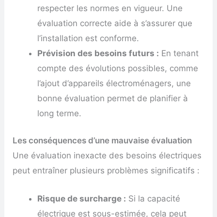
respecter les normes en vigueur. Une
évaluation correcte aide à s’assurer que
l’installation est conforme.
Prévision des besoins futurs :
En tenant
compte des évolutions possibles, comme
l’ajout d’appareils électroménagers, une
bonne évaluation permet de planifier à
long terme.
Les conséquences d’une mauvaise évaluation
Une évaluation inexacte des besoins électriques
peut entraîner plusieurs problèmes significatifs :
Risque de surcharge :
Si la capacité
électrique est sous-estimée, cela peut