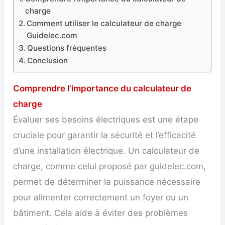
charge
Comment utiliser le calculateur de charge
Guidelec.com
Questions fréquentes
Conclusion
Comprendre l’importance du calculateur de
charge
Évaluer ses besoins électriques est une étape
cruciale pour garantir la sécurité et l’efficacité
d’une installation électrique. Un calculateur de
charge, comme celui proposé par guidelec.com,
permet de déterminer la puissance nécessaire
pour alimenter correctement un foyer ou un
bâtiment. Cela aide à éviter des problèmes