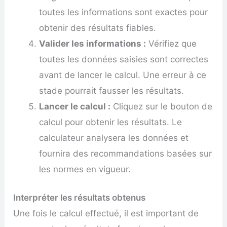
toutes les informations sont exactes pour
obtenir des résultats fiables.
Valider les informations :
Vérifiez que
toutes les données saisies sont correctes
avant de lancer le calcul. Une erreur à ce
stade pourrait fausser les résultats.
Lancer le calcul :
Cliquez sur le bouton de
calcul pour obtenir les résultats. Le
calculateur analysera les données et
fournira des recommandations basées sur
les normes en vigueur.
Interpréter les résultats obtenus
Une fois le calcul effectué, il est important de