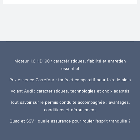
Moteur 1.6 HDi 90 : caractéristiques, fiabilité et entretien
essentiel
Prix essence Carrefour : tarifs et comparatif pour faire le plein
Volant Audi : caractéristiques, technologies et choix adaptés
Tout savoir sur le permis conduite accompagnée : avantages,
conditions et déroulement
Quad et SSV : quelle assurance pour rouler l’esprit tranquille ?