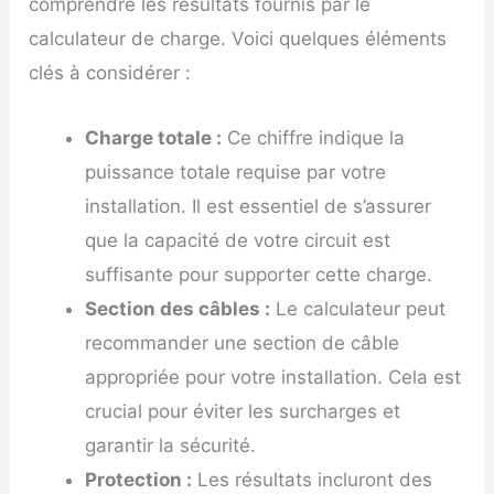
comprendre les résultats fournis par le
calculateur de charge. Voici quelques éléments
clés à considérer :
Charge totale :
Ce chiffre indique la
puissance totale requise par votre
installation. Il est essentiel de s’assurer
que la capacité de votre circuit est
suffisante pour supporter cette charge.
Section des câbles :
Le calculateur peut
recommander une section de câble
appropriée pour votre installation. Cela est
crucial pour éviter les surcharges et
garantir la sécurité.
Protection :
Les résultats incluront des