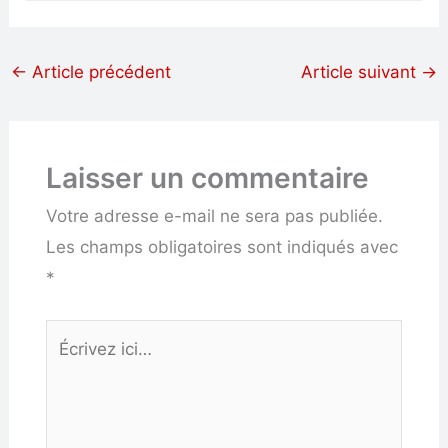
←
Article précédent
Article suivant
→
Laisser un commentaire
Votre adresse e-mail ne sera pas publiée.
Les champs obligatoires sont indiqués avec
*
Écrivez
ici…