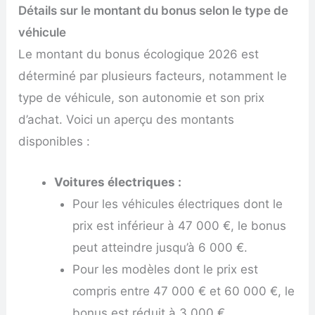
Détails sur le montant du bonus selon le type de
véhicule
Le montant du bonus écologique 2026 est
déterminé par plusieurs facteurs, notamment le
type de véhicule, son autonomie et son prix
d’achat. Voici un aperçu des montants
disponibles :
Voitures électriques :
Pour les véhicules électriques dont le
prix est inférieur à 47 000 €, le bonus
peut atteindre jusqu’à 6 000 €.
Pour les modèles dont le prix est
compris entre 47 000 € et 60 000 €, le
bonus est réduit à 3 000 €.