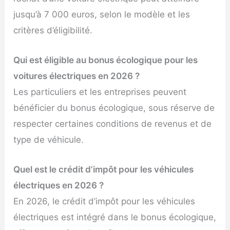
jusqu’à 7 000 euros, selon le modèle et les
critères d’éligibilité.
Qui est éligible au bonus écologique pour les
voitures électriques en 2026 ?
Les particuliers et les entreprises peuvent
bénéficier du bonus écologique, sous réserve de
respecter certaines conditions de revenus et de
type de véhicule.
Quel est le crédit d’impôt pour les véhicules
électriques en 2026 ?
En 2026, le crédit d’impôt pour les véhicules
électriques est intégré dans le bonus écologique,