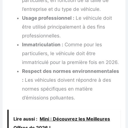
particuliers, en fonction de la taille de
l’entreprise et du type de véhicule.
Usage professionnel :
Le véhicule doit
être utilisé principalement à des fins
professionnelles.
Immatriculation :
Comme pour les
particuliers, le véhicule doit être
immatriculé pour la première fois en 2026.
Respect des normes environnementales
:
Les véhicules doivent répondre à des
normes spécifiques en matière
d’émissions polluantes.
Lire aussi :
Mini : Découvrez les Meilleures
Offres de 2026 !