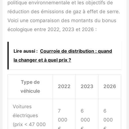
politique environnementale et les objectifs de
réduction des émissions de gaz à effet de serre.
Voici une comparaison des montants du bonus
écologique entre 2022, 2023 et 2026 :
Lire aussi :
Courroie de distribution : quand
la changer et à quel prix ?
Type de
2022
2023
2026
véhicule
Voitures
7
6
6
électriques
000
000
000
(prix < 47 000
€
€
€