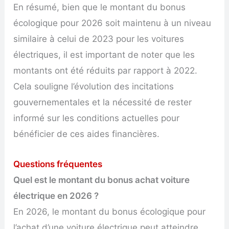
En résumé, bien que le montant du bonus
écologique pour 2026 soit maintenu à un niveau
similaire à celui de 2023 pour les voitures
électriques, il est important de noter que les
montants ont été réduits par rapport à 2022.
Cela souligne l’évolution des incitations
gouvernementales et la nécessité de rester
informé sur les conditions actuelles pour
bénéficier de ces aides financières.
Questions fréquentes
Quel est le montant du bonus achat voiture
électrique en 2026 ?
En 2026, le montant du bonus écologique pour
l’achat d’une voiture électrique peut atteindre