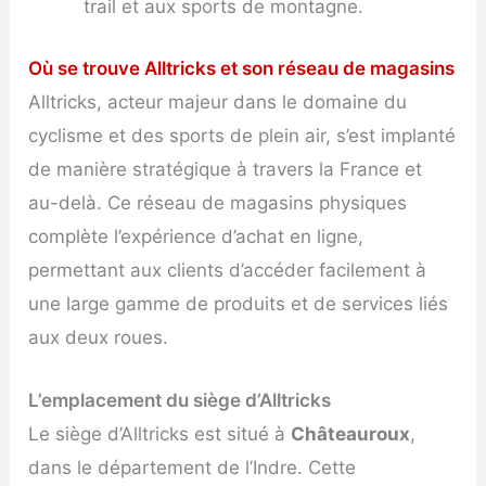
trail et aux sports de montagne.
Où se trouve Alltricks et son réseau de magasins
Alltricks, acteur majeur dans le domaine du
cyclisme et des sports de plein air, s’est implanté
de manière stratégique à travers la France et
au-delà. Ce réseau de magasins physiques
complète l’expérience d’achat en ligne,
permettant aux clients d’accéder facilement à
une large gamme de produits et de services liés
aux deux roues.
L’emplacement du siège d’Alltricks
Le siège d’Alltricks est situé à
Châteauroux
,
dans le département de l’Indre. Cette