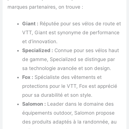
marques partenaires, on trouve :
Giant :
Réputée pour ses vélos de route et
VTT, Giant est synonyme de performance
et d’innovation.
Specialized :
Connue pour ses vélos haut
de gamme, Specialized se distingue par
sa technologie avancée et son design.
Fox :
Spécialiste des vêtements et
protections pour le VTT, Fox est apprécié
pour sa durabilité et son style.
Salomon :
Leader dans le domaine des
équipements outdoor, Salomon propose
des produits adaptés à la randonnée, au