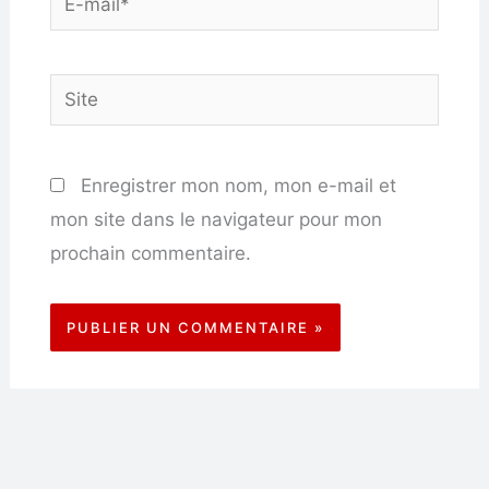
mail*
Site
Enregistrer mon nom, mon e-mail et
mon site dans le navigateur pour mon
prochain commentaire.