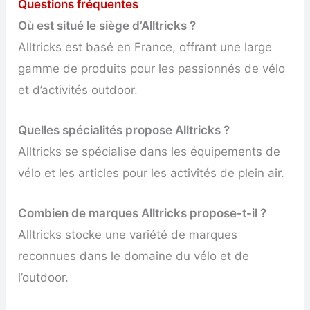
Questions fréquentes
Où est situé le siège d’Alltricks ?
Alltricks est basé en France, offrant une large
gamme de produits pour les passionnés de vélo
et d’activités outdoor.
Quelles spécialités propose Alltricks ?
Alltricks se spécialise dans les équipements de
vélo et les articles pour les activités de plein air.
Combien de marques Alltricks propose-t-il ?
Alltricks stocke une variété de marques
reconnues dans le domaine du vélo et de
l’outdoor.