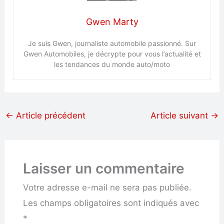
Gwen Marty
Je suis Gwen, journaliste automobile passionné. Sur
Gwen Automobiles, je décrypte pour vous l’actualité et
les tendances du monde auto/moto
←
Article précédent
Article suivant
→
Laisser un commentaire
Votre adresse e-mail ne sera pas publiée.
Les champs obligatoires sont indiqués avec
*