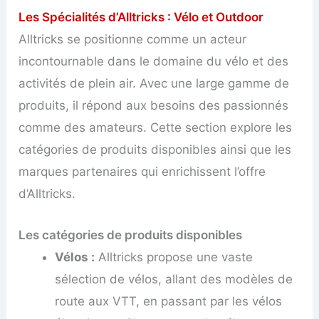
Les Spécialités d’Alltricks : Vélo et Outdoor
Alltricks se positionne comme un acteur
incontournable dans le domaine du vélo et des
activités de plein air. Avec une large gamme de
produits, il répond aux besoins des passionnés
comme des amateurs. Cette section explore les
catégories de produits disponibles ainsi que les
marques partenaires qui enrichissent l’offre
d’Alltricks.
Les catégories de produits disponibles
Vélos :
Alltricks propose une vaste
sélection de vélos, allant des modèles de
route aux VTT, en passant par les vélos