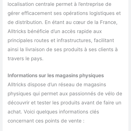
localisation centrale permet à l’entreprise de
gérer efficacement ses opérations logistiques et
de distribution. En étant au cœur de la France,
Alltricks bénéficie d’un accès rapide aux
principales routes et infrastructures, facilitant
ainsi la livraison de ses produits à ses clients à
travers le pays.
Informations sur les magasins physiques
Alltricks dispose d’un réseau de magasins
physiques qui permet aux passionnés de vélo de
découvrir et tester les produits avant de faire un
achat. Voici quelques informations clés
concernant ces points de vente :