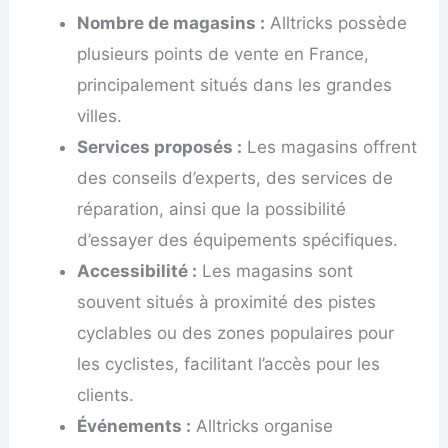
Nombre de magasins :
Alltricks possède
plusieurs points de vente en France,
principalement situés dans les grandes
villes.
Services proposés :
Les magasins offrent
des conseils d’experts, des services de
réparation, ainsi que la possibilité
d’essayer des équipements spécifiques.
Accessibilité :
Les magasins sont
souvent situés à proximité des pistes
cyclables ou des zones populaires pour
les cyclistes, facilitant l’accès pour les
clients.
Événements :
Alltricks organise