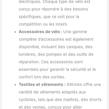
électriques. Chaque type de vélo est
conçu pour répondre à des besoins
spécifiques, que ce soit pour la
compétition ou les loisirs.
Accessoires de vélo :
Une gamme
complète d’accessoires est également
disponible, incluant des casques, des
lumières, des pompes et des outils de
réparation. Ces accessoires sont
essentiels pour garantir la sécurité et le
confort lors des sorties.
Textiles et vêtements :
Alltricks offre une
variété de vêtements adaptés aux
cyclistes, tels que des maillots, des shorts
et des vestes, conçus pour allier