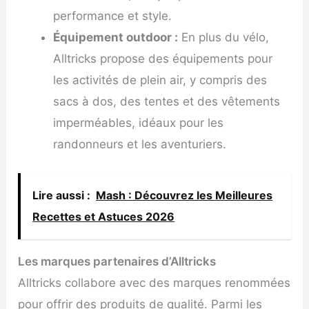
performance et style.
Équipement outdoor :
En plus du vélo,
Alltricks propose des équipements pour
les activités de plein air, y compris des
sacs à dos, des tentes et des vêtements
imperméables, idéaux pour les
randonneurs et les aventuriers.
Lire aussi :
Mash : Découvrez les Meilleures
Recettes et Astuces 2026
Les marques partenaires d’Alltricks
Alltricks collabore avec des marques renommées
pour offrir des produits de qualité. Parmi les