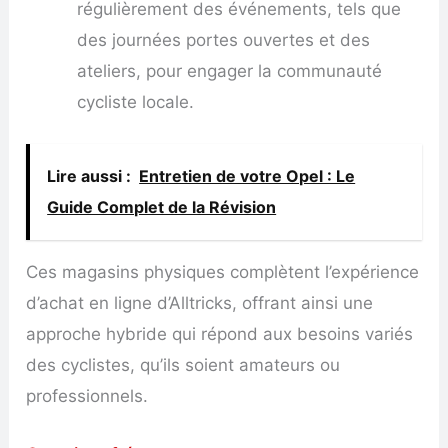
régulièrement des événements, tels que
des journées portes ouvertes et des
ateliers, pour engager la communauté
cycliste locale.
Lire aussi :
Entretien de votre Opel : Le
Guide Complet de la Révision
Ces magasins physiques complètent l’expérience
d’achat en ligne d’Alltricks, offrant ainsi une
approche hybride qui répond aux besoins variés
des cyclistes, qu’ils soient amateurs ou
professionnels.