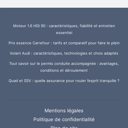
Moteur 1.6 HDi 90 : caractéristiques, fiabilité et entretien
essentiel
Prix essence Carrefour : tarifs et comparatif pour faire le plein
Volant Audi : caractéristiques, technologies et choix adaptés
Tout savoir sur le permis conduite accompagnée : avantages,
conditions et déroulement
Quad et SSV : quelle assurance pour rouler l’esprit tranquille ?
Mentions légales
Politique de confidentialité