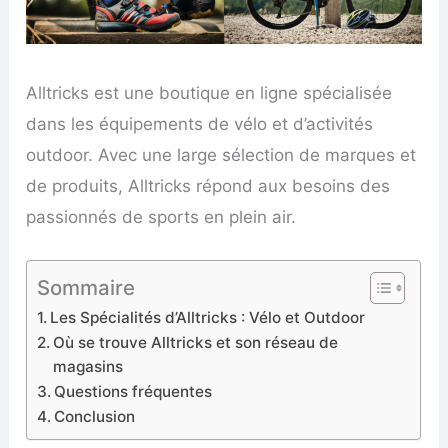
Alltricks est une boutique en ligne spécialisée
dans les équipements de vélo et d’activités
outdoor. Avec une large sélection de marques et
de produits, Alltricks répond aux besoins des
passionnés de sports en plein air.
Sommaire
Les Spécialités d’Alltricks : Vélo et Outdoor
Où se trouve Alltricks et son réseau de
magasins
Questions fréquentes
Conclusion