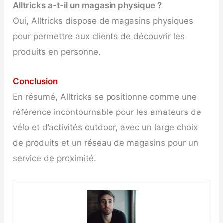
Alltricks a-t-il un magasin physique ?
Oui, Alltricks dispose de magasins physiques
pour permettre aux clients de découvrir les
produits en personne.
Conclusion
En résumé, Alltricks se positionne comme une
référence incontournable pour les amateurs de
vélo et d’activités outdoor, avec un large choix
de produits et un réseau de magasins pour un
service de proximité.